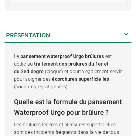
PRÉSENTATION
Le
pansement waterproof Urgo brûlures
est
dédié au
traitement des brûlures du 1er et
du 2nd degré
(cloque) et pourra également servir
pour soigner des
écorchures superficielles
(coupures, égratignures).
Quelle est la formule du pansement
Waterproof Urgo pour brûlure ?
Les brûlures légères et blessures superficielles
sont des incidents fréquents dans la vie de tous