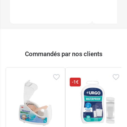
Commandés par nos clients
-1€