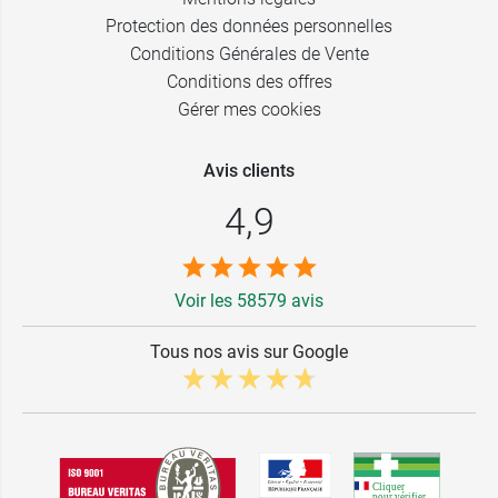
Protection des données personnelles
Conditions Générales de Vente
Conditions des offres
Gérer mes cookies
Avis clients
4,9
Voir les 58579 avis
Tous nos avis sur Google