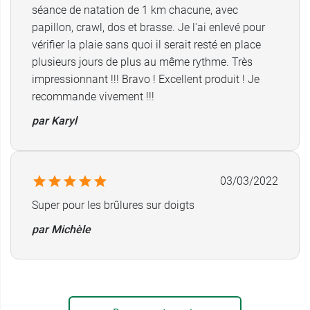
séance de natation de 1 km chacune, avec
papillon, crawl, dos et brasse. Je l'ai enlevé pour
vérifier la plaie sans quoi il serait resté en place
plusieurs jours de plus au même rythme. Très
impressionnant !!! Bravo ! Excellent produit ! Je
recommande vivement !!!
par Karyl
03/03/2022
Super pour les brûlures sur doigts
par Michèle