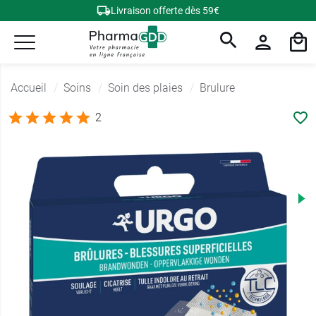
Livraison offerte dès 59€
Accueil
Soins
Soin des plaies
Brulure
2