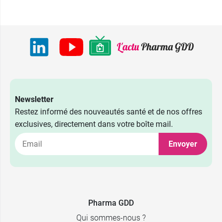
Newsletter
Restez informé des nouveautés santé et de nos offres
exclusives, directement dans votre boîte mail.
Envoyer
Pharma GDD
2,98 €
par 20
Qui sommes-nous ?
3,98 €