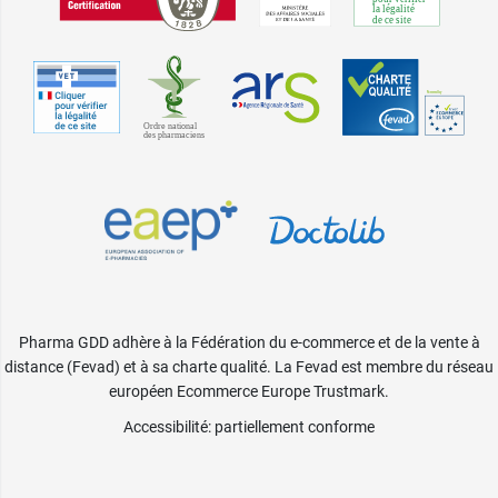
Pharma GDD adhère à la Fédération du e-commerce et de la vente à
distance (Fevad) et à sa charte qualité. La Fevad est membre du réseau
européen Ecommerce Europe Trustmark.
Accessibilité
: partiellement conforme