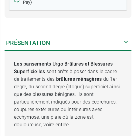
Pay)
PRÉSENTATION
Les pansements Urgo Brûlures et Blessures
Superficielles
sont prêts à poser dans le cadre
de traitements des
brûlures
ménagères
du 1er
degré, du second degré (cloque) superficiel ainsi
que des blessures bénignes. Ils sont
particulièrement indiqués pour des écorchures,
coupures extérieures ou intérieures avec
ecchymose, une plaie où la zone est
douloureuse, voire enflée.