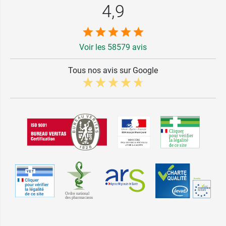
4,9
Voir les 58579 avis
Tous nos avis sur Google