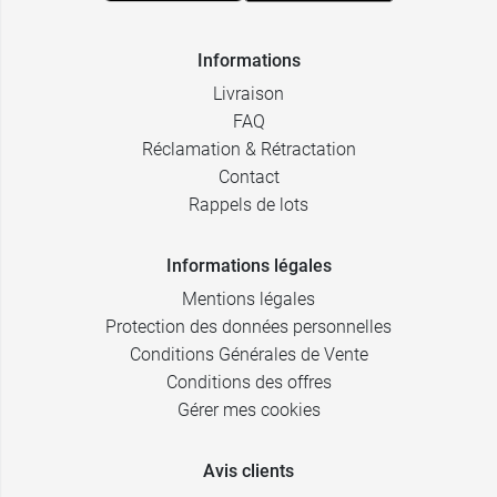
Informations
Livraison
FAQ
Réclamation & Rétractation
Contact
Rappels de lots
Informations légales
Mentions légales
Protection des données personnelles
Conditions Générales de Vente
Conditions des offres
Gérer mes cookies
Avis clients