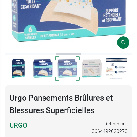
Urgo Pansements Brûlures et
Blessures Superficielles
Référence :
URGO
3664492020273