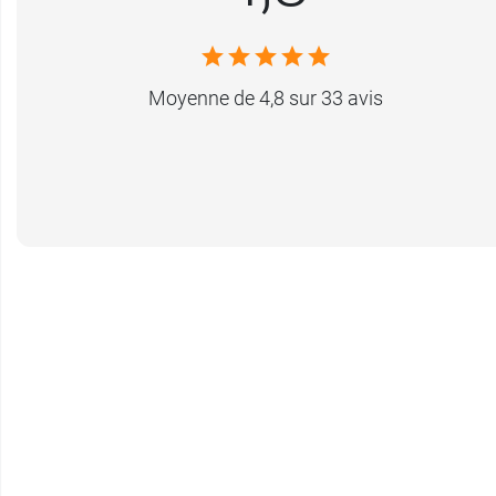
Moyenne de 4,8 sur 33 avis