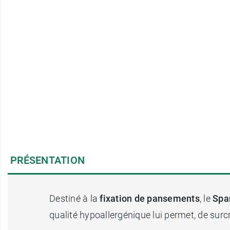
PRÉSENTATION
Destiné à la
fixation de pansements
, le
Spar
qualité hypoallergénique lui permet, de surcr