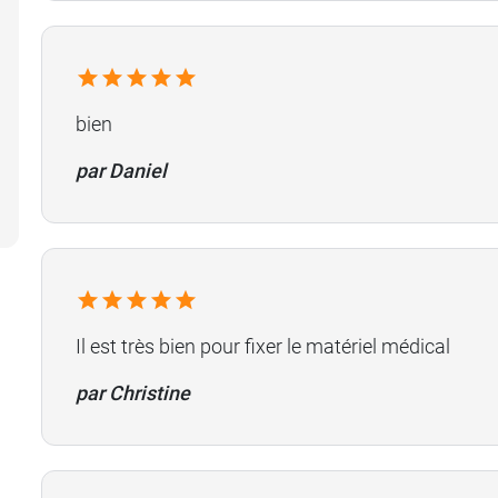
bien
par Daniel
Il est très bien pour fixer le matériel médical
par Christine