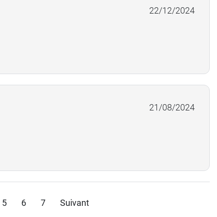
22/12/2024
21/08/2024
5
6
7
Suivant