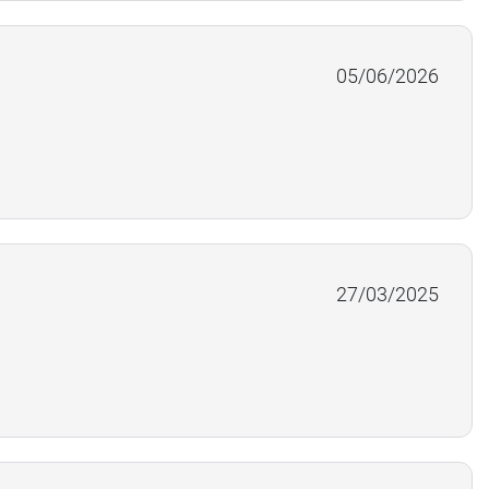
05/06/2026
27/03/2025