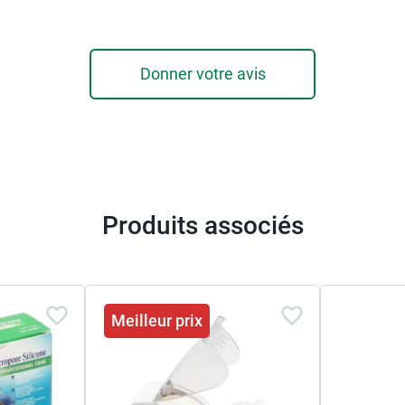
Donner votre avis
Produits associés
Meilleur prix