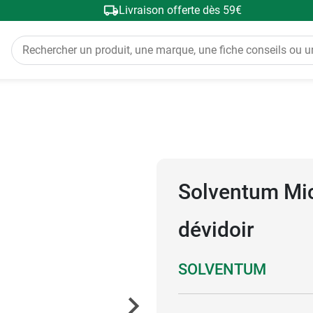
Livraison offerte dès 59€
Solventum Mic
dévidoir
SOLVENTUM