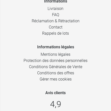
Informations
Livraison
FAQ
Réclamation & Rétractation
Contact
Rappels de lots
Informations légales
Mentions légales
Protection des données personnelles
Conditions Générales de Vente
Conditions des offres
Gérer mes cookies
Avis clients
4,9