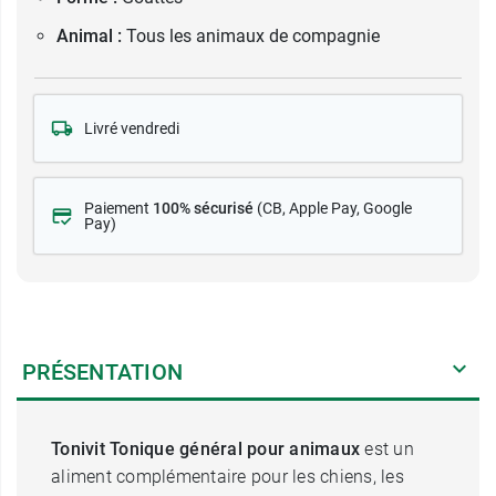
Animal :
Tous les animaux de compagnie
Livré vendredi
Paiement
100% sécurisé
(CB
, Apple Pay, Google
Pay)
PRÉSENTATION
Tonivit Tonique général pour animaux
est un
aliment complémentaire pour les chiens, les