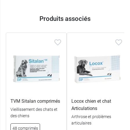
Produits associés
TVM Sitalan comprimés
Locox chien et chat
Articulations
Vieillissement des chats et
des chiens
Arthrose et problèmes
articulaires
48 comprimés