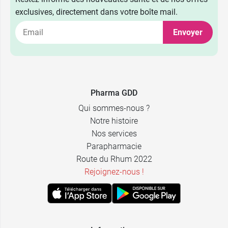
exclusives, directement dans votre boîte mail.
Envoyer
Pharma GDD
Qui sommes-nous ?
Notre histoire
Nos services
Parapharmacie
Route du Rhum 2022
Rejoignez-nous !