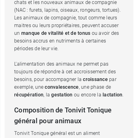
chats et les nouveaux animaux de compagnie
(NAC : furets, lapins, oiseaux, rongeurs, tortues).
Les animaux de compagnie, tout comme leurs
maitres ou leurs propriétaires, peuvent accuser
un
manque de vitalité et de tonus
ou avoir des
besoins accrus en nutriments à certaines
périodes de leur vie.
L'alimentation des animaux ne permet pas
toujours de répondre à cet accroissement des
besoins, pour accompagner la
croissance
par
exemple, une
convalescence
, une phase de
récupération
, la
gestation
ou encore la
lactation
.
Composition de Tonivit Tonique
général pour animaux
Tonivit Tonique général est un aliment