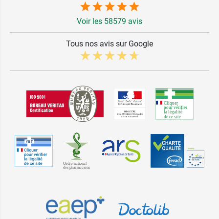
Voir les 58579 avis
Tous nos avis sur Google