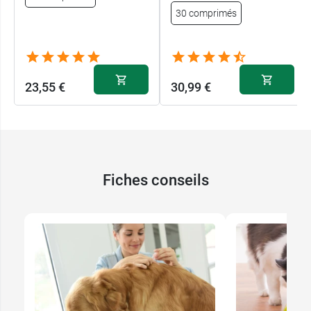
30 comprimés
23,55 €
30,99 €
Fiches conseils