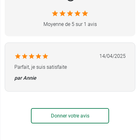
Moyenne de 5 sur 1 avis
14/04/2025
Parfait, je suis satisfaite
par Annie
Donner votre avis