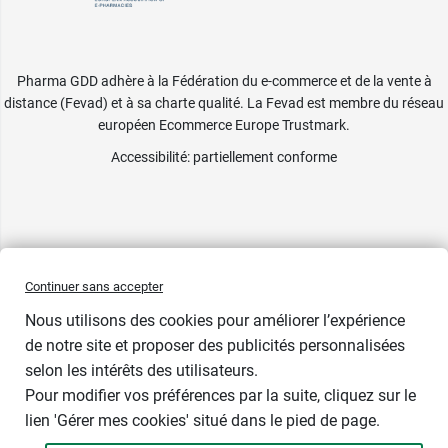
Pharma GDD adhère à la Fédération du e-commerce et de la vente à
distance (Fevad) et à sa charte qualité. La Fevad est membre du réseau
européen Ecommerce Europe Trustmark.
Accessibilité
: partiellement conforme
Continuer sans accepter
Nous utilisons des cookies pour améliorer l’expérience
de notre site et proposer des publicités personnalisées
selon les intérêts des utilisateurs.
Pour modifier vos préférences par la suite, cliquez sur le
lien 'Gérer mes cookies' situé dans le pied de page.
Contenance : 25 ml