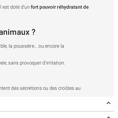
l est doté d’un
fort pouvoir réhydratant de
 animaux ?
able, la poussière… ou encore la
ée, sans provoquer d’irritation.
tent des sécrétions ou des croûtes au