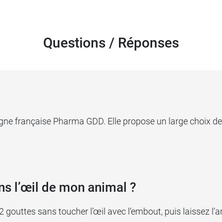
Questions / Réponses
ligne française Pharma GDD. Elle propose un large choix de
s l’œil de mon animal ?
gouttes sans toucher l’œil avec l’embout, puis laissez l’