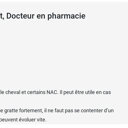
lt, Docteur en pharmacie
 le cheval et certains NAC. Il peut être utile en cas
se gratte fortement, il ne faut pas se contenter d’un
 peuvent évoluer vite.