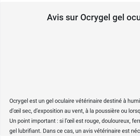
Avis sur Ocrygel gel oc
Ocrygel est un gel oculaire vétérinaire destiné à humidi
d’œil sec, d’exposition au vent, à la poussière ou lors
Un point important : si l’œil est rouge, douloureux, fe
gel lubrifiant. Dans ce cas, un avis vétérinaire est n