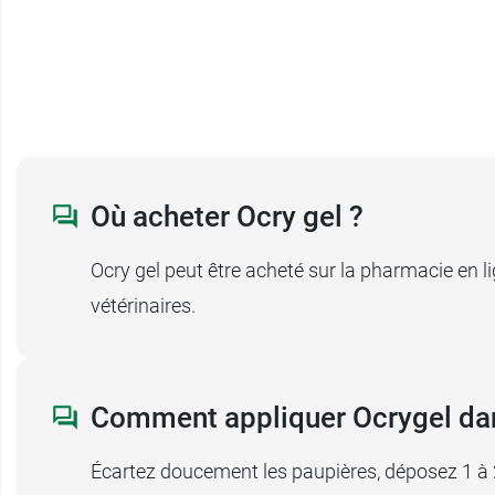
Où acheter Ocry gel ?
Ocry gel peut être acheté sur la pharmacie en 
vétérinaires.
Comment appliquer Ocrygel dan
Écartez doucement les paupières, déposez 1 à 2 