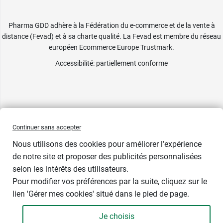
Pharma GDD adhère à la Fédération du e-commerce et de la vente à
distance (Fevad) et à sa charte qualité. La Fevad est membre du réseau
européen Ecommerce Europe Trustmark.
Accessibilité
: partiellement conforme
Continuer sans accepter
Nous utilisons des cookies pour améliorer l’expérience
de notre site et proposer des publicités personnalisées
selon les intérêts des utilisateurs.
Prix bas
Pour modifier vos préférences par la suite, cliquez sur le
lien 'Gérer mes cookies' situé dans le pied de page.
Contenance : 430 ml
Je choisis
10,89 €