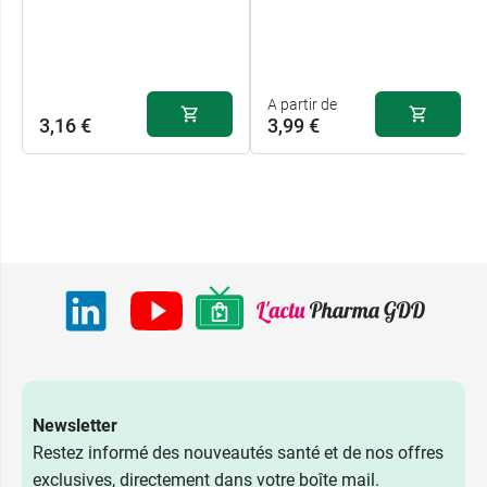
A partir de
3,16 €
3,99 €
Newsletter
Restez informé des nouveautés santé et de nos offres
exclusives, directement dans votre boîte mail.