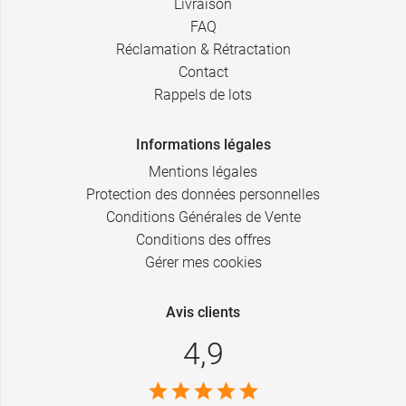
Livraison
FAQ
Réclamation & Rétractation
Contact
Rappels de lots
Informations légales
Mentions légales
Protection des données personnelles
Conditions Générales de Vente
Conditions des offres
Gérer mes cookies
Avis clients
4,9