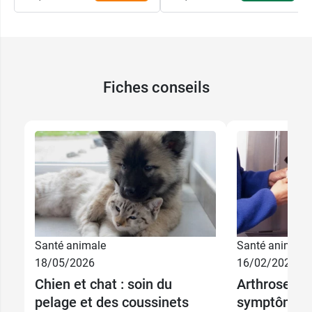
Fiches conseils
Santé animale
Santé animale
18/05/2026
16/02/2026
Chien et chat : soin du
Arthrose du 
pelage et des coussinets
symptômes 