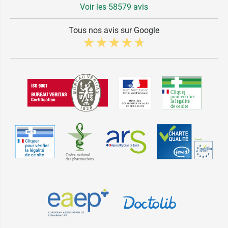
Voir les 58579 avis
Tous nos avis sur Google