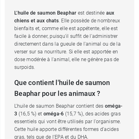
L'huile de saumon Beaphar
est destinée
aux
chiens et aux chats
. Elle possède de nombreux
bienfaits et, comme elle est appétente, elle est
facile à donner, puisqu'il suffit de l'administrer
directement dans la gueule de l'animal ou de la
verser sur sa nourriture. Si elle est apportée en
dose modérée à l'animal, elle ne génère pas de
surpoids.
Que contient l'huile de saumon
Beaphar pour les animaux ?
L'huile de saumon Beaphar contient des
oméga-
3
(16,5 %) et
oméga-6
(15,7 %), des acides gras
essentiels qui vont être utilisés par l'organisme.
Cette huile apporte différentes formes d'acides
gras, tels que de l'EPA et du DHA.