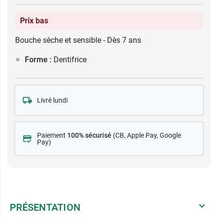
Prix bas
Bouche sèche et sensible - Dès 7 ans
Forme :
Dentifrice
Livré lundi
Paiement
100% sécurisé
(CB
, Apple Pay, Google
Pay)
PRÉSENTATION