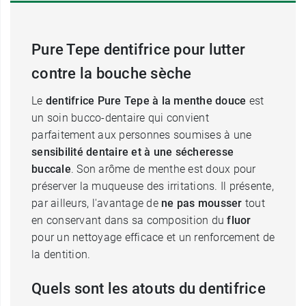
Pure Tepe dentifrice pour lutter
contre la bouche sèche
Le
dentifrice Pure Tepe à la menthe douce
est
un soin bucco-dentaire qui convient
parfaitement aux personnes soumises à une
sensibilité dentaire et à une sécheresse
buccale
. Son arôme de menthe est doux pour
préserver la muqueuse des irritations. Il présente,
par ailleurs, l'avantage de
ne pas mousser
tout
en conservant dans sa composition du
fluor
pour un nettoyage efficace et un renforcement de
la dentition.
Quels sont les atouts du dentifrice