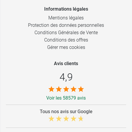
Informations légales
Mentions légales
Protection des données personnelles
Conditions Générales de Vente
Conditions des offres
Gérer mes cookies
Avis clients
4,9
Voir les 58579 avis
Tous nos avis sur Google