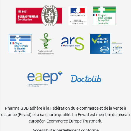
Pharma GDD adhère à la Fédération du e-commerce et de la vente à
distance (Fevad) et à sa charte qualité. La Fevad est membre du réseau
européen Ecommerce Europe Trustmark.
Accessibilité
: partiellement conforme