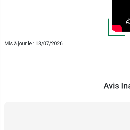
Mis à jour le : 13/07/2026
Avis In