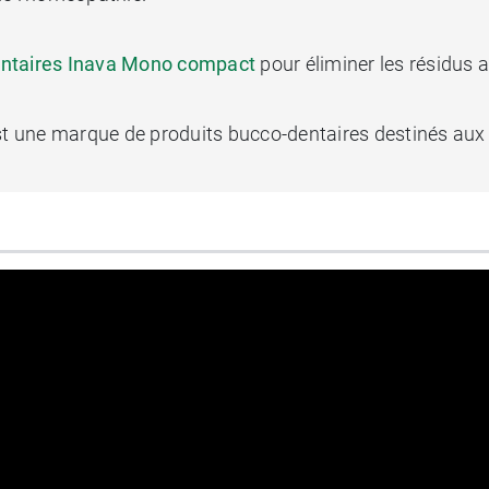
entaires Inava Mono compact
pour éliminer les résidus a
t une marque de produits bucco-dentaires destinés aux p