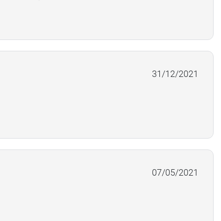
31/12/2021
07/05/2021