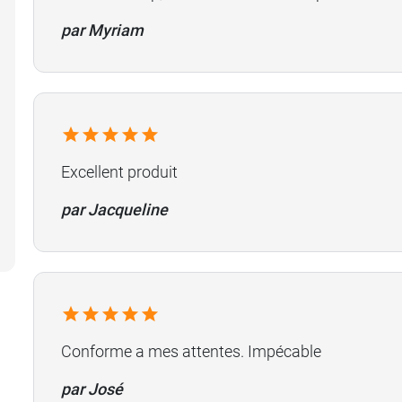
par Myriam
Excellent produit
par Jacqueline
Conforme a mes attentes. Impécable
par José