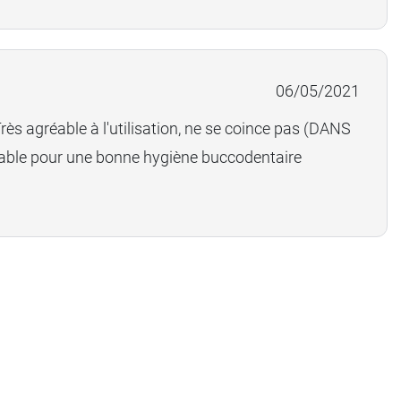
06/05/2021
Très agréable à l'utilisation, ne se coince pas (DANS
able pour une bonne hygiène buccodentaire