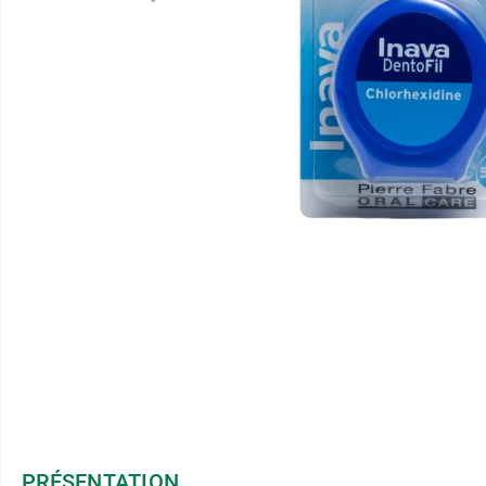
PRÉSENTATION