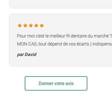
Pour moi c'est le meilleur fil dentaire du marché 
MON CAS, tout dépend de vos écarts ) indispens
par David
Donner votre avis