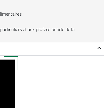
limentaires !
articuliers et aux professionnels de la