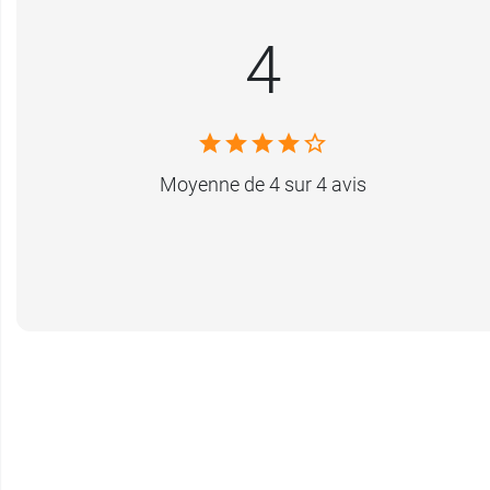
4
Moyenne de 4 sur 4 avis