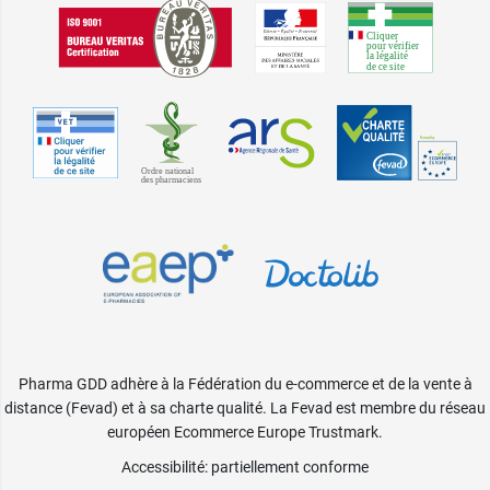
Pharma GDD adhère à la Fédération du e-commerce et de la vente à
distance (Fevad) et à sa charte qualité. La Fevad est membre du réseau
européen Ecommerce Europe Trustmark.
Accessibilité
: partiellement conforme