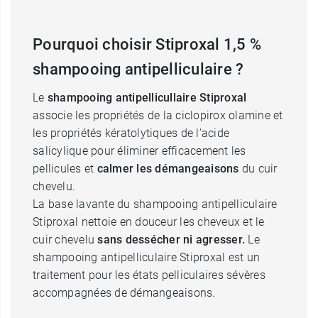
Pourquoi choisir Stiproxal 1,5 %
shampooing antipelliculaire ?
Le
shampooing antipellicullaire Stiproxal
associe les propriétés de la ciclopirox olamine et
les propriétés kératolytiques de l’acide
salicylique pour éliminer efficacement les
pellicules et
calmer les démangeaisons
du cuir
chevelu.
La base lavante du shampooing antipelliculaire
Stiproxal nettoie en douceur les cheveux et le
cuir chevelu
sans dessécher ni agresser.
Le
shampooing antipelliculaire Stiproxal est un
traitement pour les états pelliculaires sévères
accompagnées de démangeaisons.