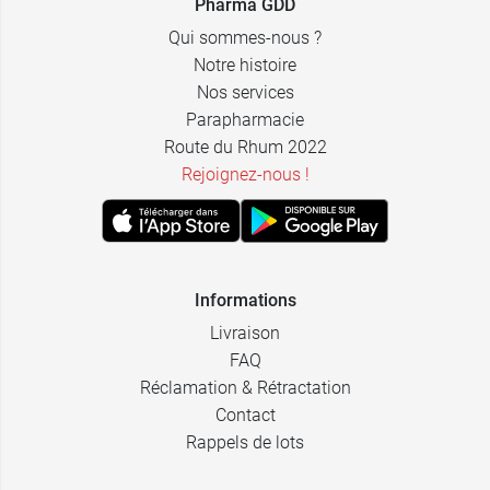
Pharma GDD
Qui sommes-nous ?
Notre histoire
Nos services
Parapharmacie
Route du Rhum 2022
Rejoignez-nous !
Informations
Livraison
FAQ
Réclamation & Rétractation
Contact
Rappels de lots