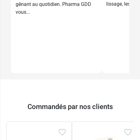
lissage, les sh
gênant au quotidien. Pharma GDD
vous...
Commandés par nos clients