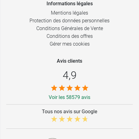
Informations légales
Mentions légales
Protection des données personnelles
Conditions Générales de Vente
Conditions des offres
Gérer mes cookies
Avis clients
4,9
Voir les 58579 avis
Tous nos avis sur Google