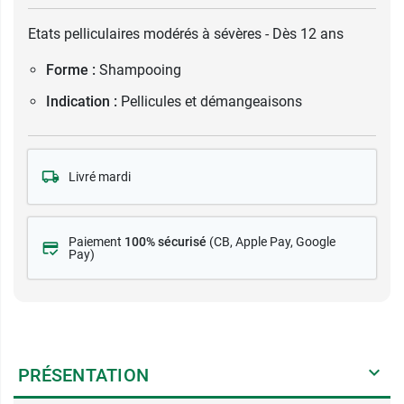
Etats pelliculaires modérés à sévères - Dès 12 ans
Forme :
Shampooing
Indication :
Pellicules et démangeaisons
Livré mardi
Paiement
100% sécurisé
(CB
, Apple Pay, Google
Pay)
PRÉSENTATION