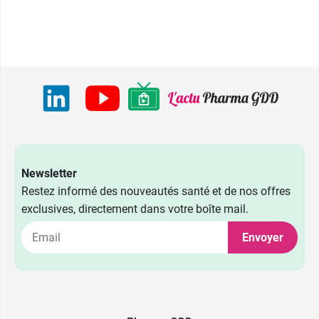
Newsletter
Restez informé des nouveautés santé et de nos offres
exclusives, directement dans votre boîte mail.
Envoyer