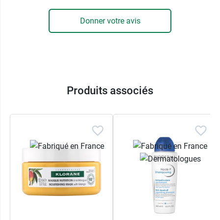
Donner votre avis
Produits associés