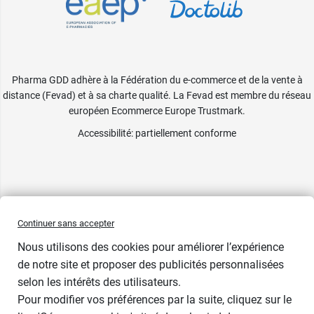
Pharma GDD adhère à la Fédération du e-commerce et de la vente à
distance (Fevad) et à sa charte qualité. La Fevad est membre du réseau
européen Ecommerce Europe Trustmark.
Accessibilité
: partiellement conforme
Continuer sans accepter
Nous utilisons des cookies pour améliorer l’expérience
de notre site et proposer des publicités personnalisées
selon les intérêts des utilisateurs.
Pour modifier vos préférences par la suite, cliquez sur le