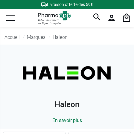
Livraison offerte dès 59€
Accueil
Marques
Haleon
Haleon
En savoir plus