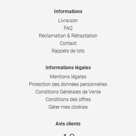
Informations
Livraison
FAQ
Réclamation & Rétractation
Contact
Rappels de lots
Informations légales
Mentions légales
Protection des données personnelles
Conditions Générales de Vente
Conditions des offres
Gérer mes cookies
Avis clients