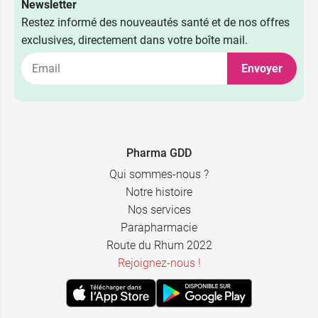
Newsletter
Restez informé des nouveautés santé et de nos offres
exclusives, directement dans votre boîte mail.
Envoyer
Pharma GDD
Qui sommes-nous ?
Notre histoire
Nos services
Parapharmacie
Route du Rhum 2022
Rejoignez-nous !