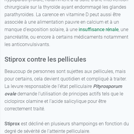
chirurgicale sur la thyroïde ayant endommagé les glandes
parathyroïdes. La carence en vitamine D peut aussi être
associée à une alimentation pauvre en calcium et à un
manque d'exposition solaire, à une
insuffisance rénale
, une
pancréatite, ou encore à certains médicaments notamment
les anticonvulsivants.
Stiprox contre les pellicules
Beaucoup de personnes sont sujettes aux pellicules, mais
pour certains, cela devient quotidien et compliqué à traiter.
La levure responsable de l’état pelliculaire
Pityrosporum
ovale
demande l’utilisation de principes actifs tels que le
ciclopirox olamine et l’acide salicylique pour être
correctement traité.
Stiprox
est décliné en plusieurs shampoings en fonction du
degré de sévérité de l’atteinte pelliculaire.