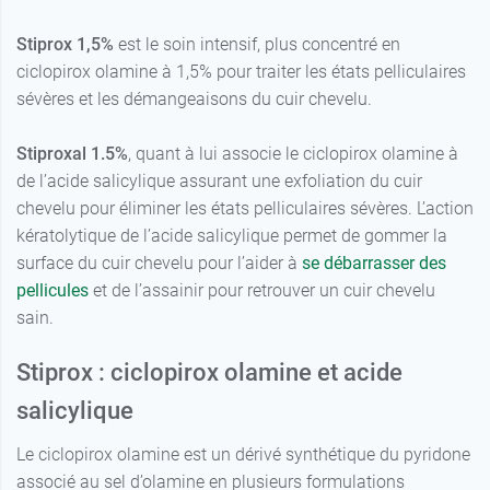
Stiprox 1,5%
est le soin intensif, plus concentré en
ciclopirox olamine à 1,5% pour traiter les états pelliculaires
sévères et les démangeaisons du cuir chevelu.
Stiproxal 1.5%
, quant à lui associe le ciclopirox olamine à
de l’acide salicylique assurant une exfoliation du cuir
chevelu pour éliminer les états pelliculaires sévères. L’action
kératolytique de l’acide salicylique permet de gommer la
surface du cuir chevelu pour l’aider à
se débarrasser des
pellicules
et de l’assainir pour retrouver un cuir chevelu
sain.
Stiprox : ciclopirox olamine et acide
salicylique
Le ciclopirox olamine est un dérivé synthétique du pyridone
associé au sel d’olamine en plusieurs formulations