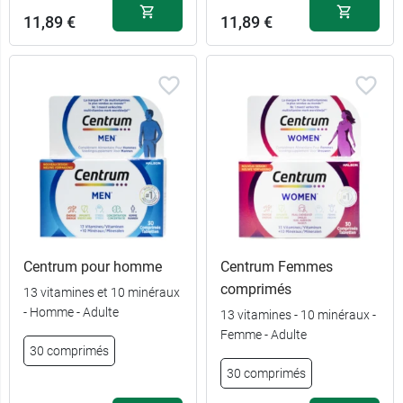
11,89 €
11,89 €
Centrum pour homme
Centrum Femmes
comprimés
13 vitamines et 10 minéraux
- Homme - Adulte
13 vitamines - 10 minéraux -
Femme - Adulte
30 comprimés
30 comprimés