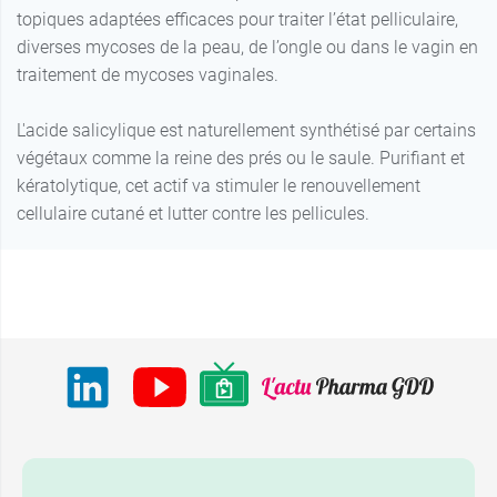
topiques adaptées efficaces pour traiter l’état pelliculaire,
diverses mycoses de la peau, de l’ongle ou dans le vagin en
traitement de mycoses vaginales.
L'acide salicylique est naturellement synthétisé par certains
végétaux comme la reine des prés ou le saule. Purifiant et
kératolytique, cet actif va stimuler le renouvellement
cellulaire cutané et lutter contre les pellicules.