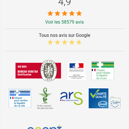
4,9
Voir les 58579 avis
Tous nos avis sur Google