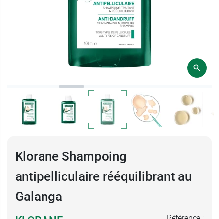
Klorane Shampoing
antipelliculaire rééquilibrant au
Galanga
Référence :