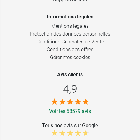
Informations légales
Mentions légales
Protection des données personnelles
Conditions Générales de Vente
Conditions des offres
Gérer mes cookies
Avis clients
4,9
Voir les 58579 avis
Tous nos avis sur Google