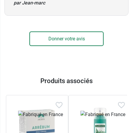
par Jean-marc
Donner votre avis
Produits associés