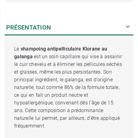
PRÉSENTATION
Le
shampoing antipelliculaire Klorane au
galanga
est un soin capillaire qui vise à assainir
le cuir chevelu et à éliminer les pellicules sèches
et grasses, même les plus persistantes. Son
principal ingrédient, le galanga, est d'origine
naturelle, tout comme 86% de la formule totale,
ce qui en fait un produit neutre et
hypoallergénique, convenant dès l'âge de 15
ans. Cette composition à prédominance
naturelle lui permet, par ailleurs, d'être appliqué
fréquemment.