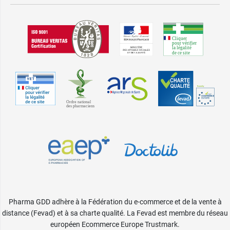
Pharma GDD adhère à la Fédération du e-commerce et de la vente à
distance (Fevad) et à sa charte qualité. La Fevad est membre du réseau
européen Ecommerce Europe Trustmark.