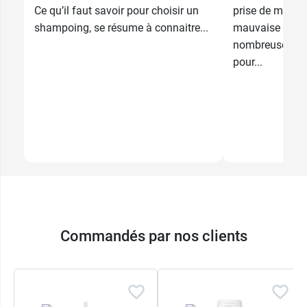
Ce qu’il faut savoir pour choisir un
prise de médic
shampoing, se résume à connaitre...
mauvaise alime
nombreuses pla
pour...
Commandés par nos clients