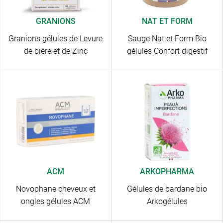
GRANIONS
NAT ET FORM
Granions gélules de Levure
Sauge Nat et Form Bio
de bière et de Zinc
gélules Confort digestif
ACM
ARKOPHARMA
Novophane cheveux et
Gélules de bardane bio
ongles gélules ACM
Arkogélules