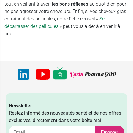
tout en veillant à avoir
les bons réflexes
au quotidien pour
ne pas agresser votre chevelure. Enfin, si vos cheveux gras
entraînent des pellicules, notre fiche conseil «
Se
débarrasser des pellicules
» peut vous aider à en venir à
bout.
Newsletter
Restez informé des nouveautés santé et de nos offres
exclusives, directement dans votre boîte mail.
Envoyer