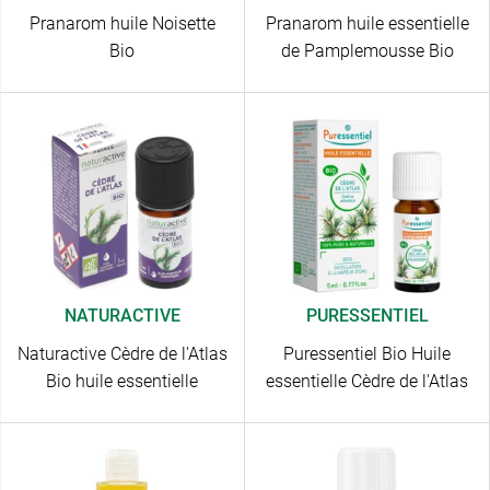
Pranarom huile Noisette
Pranarom huile essentielle
Bio
de Pamplemousse Bio
NATURACTIVE
PURESSENTIEL
Naturactive Cèdre de l'Atlas
Puressentiel Bio Huile
Bio huile essentielle
essentielle Cèdre de l'Atlas