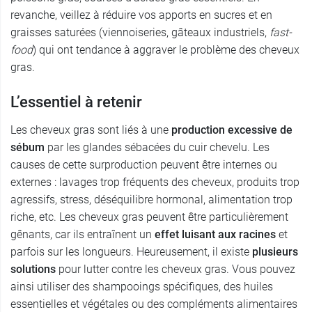
revanche, veillez à réduire vos apports en sucres et en
graisses saturées (viennoiseries, gâteaux industriels,
fast-
food
) qui ont tendance à aggraver le problème des cheveux
gras.
L’essentiel à retenir
Les cheveux gras sont liés à une
production excessive de
sébum
par les glandes sébacées du cuir chevelu. Les
causes de cette surproduction peuvent être internes ou
externes : lavages trop fréquents des cheveux, produits trop
agressifs, stress, déséquilibre hormonal, alimentation trop
riche, etc. Les cheveux gras peuvent être particulièrement
gênants, car ils entraînent un
effet luisant aux racines
et
parfois sur les longueurs. Heureusement, il existe
plusieurs
solutions
pour lutter contre les cheveux gras. Vous pouvez
ainsi utiliser des shampooings spécifiques, des huiles
essentielles et végétales ou des compléments alimentaires