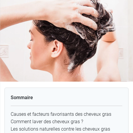
Sommaire
Causes et facteurs favorisants des cheveux gras
Comment laver des cheveux gras ?
Les solutions naturelles contre les cheveux gras