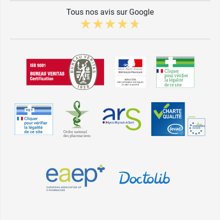
Tous nos avis sur Google