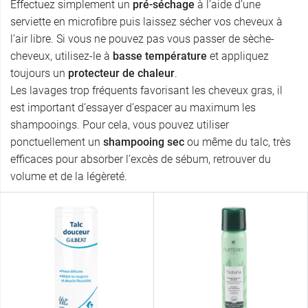
Effectuez simplement un
pré-séchage
à l’aide d’une
serviette en microfibre puis laissez sécher vos cheveux à
l’air libre. Si vous ne pouvez pas vous passer de sèche-
cheveux, utilisez-le à
basse température
et appliquez
toujours un
protecteur de chaleur
.
Les lavages trop fréquents favorisant les cheveux gras, il
est important d’essayer d’espacer au maximum les
shampooings. Pour cela, vous pouvez utiliser
ponctuellement un
shampooing sec
ou même du talc, très
efficaces pour absorber l’excès de sébum, retrouver du
volume et de la légèreté.