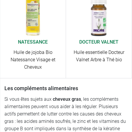
NATESSANCE
DOCTEUR VALNET
Huile de jojoba Bio
Huile essentielle Docteur
Natessance Visage et
Valnet Arbre à Thé bio
Cheveux
Les compléments alimentaires
Si vous êtes sujets aux
cheveux gras
, les compléments
alimentaires peuvent vous aider à les réguler. Plusieurs
actifs permettent de lutter contre les causes des cheveux
gras : les acides aminés soufrés, le zinc et les vitamines du
groupe B sont impliqués dans la synthèse de la kératine