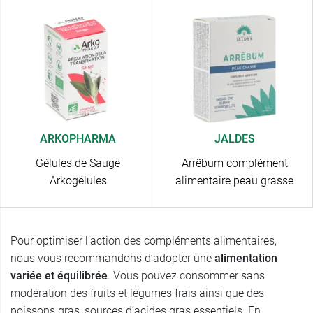
ARKOPHARMA
JALDES
Gélules de Sauge
Arrêbum complément
Arkogélules
alimentaire peau grasse
Pour optimiser l’action des compléments alimentaires,
nous vous recommandons d’adopter une
alimentation
variée et équilibrée
. Vous pouvez consommer sans
modération des fruits et légumes frais ainsi que des
poissons gras, sources d’acides gras essentiels. En