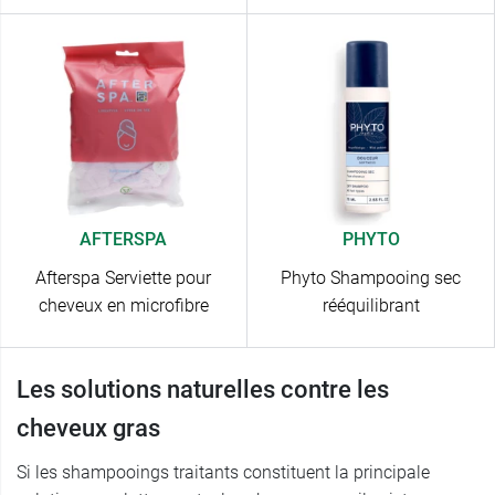
AFTERSPA
PHYTO
Afterspa Serviette pour
Phyto Shampooing sec
cheveux en microfibre
rééquilibrant
Les solutions naturelles contre les
cheveux gras
Si les shampooings traitants constituent la principale