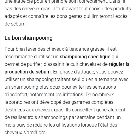
une étape clé pour en prendre soin correctement. Dans le
cas des cheveux gras, il faut avant tout choisir des produits
adaptés et connaître les bons gestes qui limiteront l’excès
de sébum.
Le bon shampooing
Pour bien laver des cheveux à tendance grasse, il est
recommandé d’utiliser un
shampooing spécifique
qui
permet de purifier, d’assainir le cuir chevelu et de
réguler la
production de sébum
. En phase d’attaque, vous pouvez
utiliser un shampooing traitant seul ou en alternance avec
un shampooing plus doux pour éviter les sensations
d’inconfort, notamment les irritations. De nombreux
laboratoires ont développé des gammes complètes
destinées aux cheveux gras. Ils conseillent généralement
de réaliser trois shampooings par semaine pendant un
mois puis de réduire les utilisations lorsque l’état des
cheveux s’améliore.