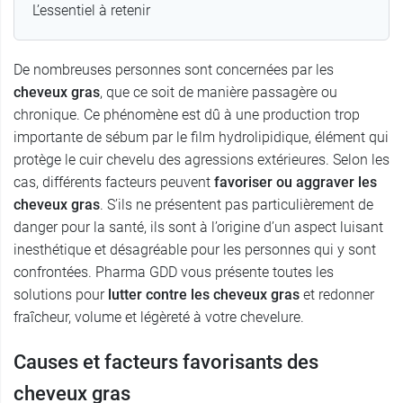
L’essentiel à retenir
De nombreuses personnes sont concernées par les
cheveux gras
, que ce soit de manière passagère ou
chronique. Ce phénomène est dû à une production trop
importante de sébum par le film hydrolipidique, élément qui
protège le cuir chevelu des agressions extérieures. Selon les
cas, différents facteurs peuvent
favoriser ou aggraver les
cheveux gras
. S’ils ne présentent pas particulièrement de
danger pour la santé, ils sont à l’origine d’un aspect luisant
inesthétique et désagréable pour les personnes qui y sont
confrontées. Pharma GDD vous présente toutes les
solutions pour
lutter contre les cheveux gras
et redonner
fraîcheur, volume et légèreté à votre chevelure.
Causes et facteurs favorisants des
cheveux gras