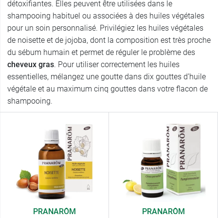
détoxifiantes. Elles peuvent être utilisées dans le
shampooing habituel ou associées à des huiles végétales
pour un soin personnalisé. Privilégiez les huiles végétales
de noisette et de jojoba, dont la composition est très proche
du sébum humain et permet de réguler le problème des
cheveux gras
. Pour utiliser correctement les huiles
essentielles, mélangez une goutte dans dix gouttes d’huile
végétale et au maximum cinq gouttes dans votre flacon de
shampooing.
PRANARÔM
PRANARÔM