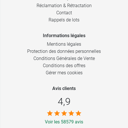
Réclamation & Rétractation
Contact
Rappels de lots
Informations légales
Mentions légales
Protection des données personnelles
Conditions Générales de Vente
Conditions des offres
Gérer mes cookies
Avis clients
4,9
Voir les 58579 avis