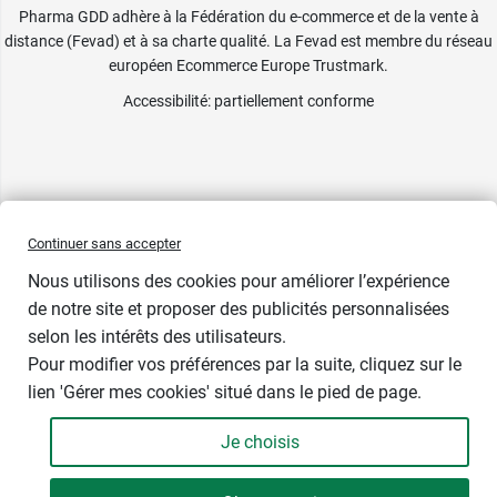
Pharma GDD adhère à la Fédération du e-commerce et de la vente à
distance (Fevad) et à sa charte qualité. La Fevad est membre du réseau
européen Ecommerce Europe Trustmark.
Accessibilité
: partiellement conforme
Continuer sans accepter
Nous utilisons des cookies pour améliorer l’expérience
de notre site et proposer des publicités personnalisées
selon les intérêts des utilisateurs.
Pour modifier vos préférences par la suite, cliquez sur le
lien 'Gérer mes cookies' situé dans le pied de page.
Je choisis