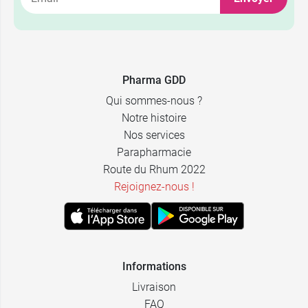
Pharma GDD
Qui sommes-nous ?
Notre histoire
Nos services
Parapharmacie
Route du Rhum 2022
Rejoignez-nous !
Informations
Livraison
FAQ