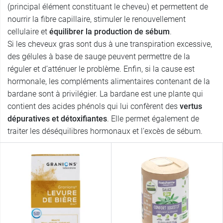
(principal élément constituant le cheveu) et permettent de
nourrir la fibre capillaire, stimuler le renouvellement
cellulaire et
équilibrer la production de sébum
.
Si les cheveux gras sont dus à une transpiration excessive,
des gélules à base de sauge peuvent permettre de la
réguler et d’atténuer le problème. Enfin, si la cause est
hormonale, les compléments alimentaires contenant de la
bardane sont à privilégier. La bardane est une plante qui
contient des acides phénols qui lui confèrent des
vertus
dépuratives et détoxifiantes
. Elle permet également de
traiter les déséquilibres hormonaux et l’excès de sébum.