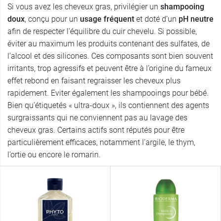
Si vous avez les cheveux gras, privilégier un
shampooing
doux
, conçu pour un
usage fréquent
et doté d’un
pH neutre
afin de respecter l’équilibre du cuir chevelu. Si possible,
éviter au maximum les produits contenant des sulfates, de
l’alcool et des silicones. Ces composants sont bien souvent
irritants, trop agressifs et peuvent être à l’origine du fameux
effet rebond en faisant regraisser les cheveux plus
rapidement. Eviter également les shampooings pour bébé.
Bien qu’étiquetés « ultra-doux », ils contiennent des agents
surgraissants qui ne conviennent pas au lavage des
cheveux gras. Certains actifs sont réputés pour être
particulièrement efficaces, notamment l’argile, le thym,
l’ortie ou encore le romarin.