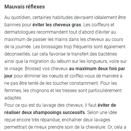
Mauvais réflexes
Au quotidien, certaines habitudes devraient idéalement être
bannies pour
éviter les cheveux gras
. Les coiffeurs et
dermatologues recommandent tout d’abord d’éviter au
maximum de passer les mains dans les cheveux au cours
de la journée. Les brossages trop fréquents sont également
déconseillés, car cela favorise le transfert des bactéries
ainsi que la migration du sébum sur les longueurs, voire sur
le visage. Brossez vos cheveux
au maximum deux fois par
jour
pour éliminer les nœuds et coiffez-vous de manière à
ne pas être tenté de les toucher constamment. Pour les
femmes, les chignons et les tresses sont particulièrement
adaptés.
Pour ce qui est du lavage des cheveux, il faut
éviter de
réaliser deux shampooings successifs
. Selon une idée
reçue encore très répandue, enchaîner deux lavages
permettrait de mieux prendre soin de la chevelure. Or, cela a