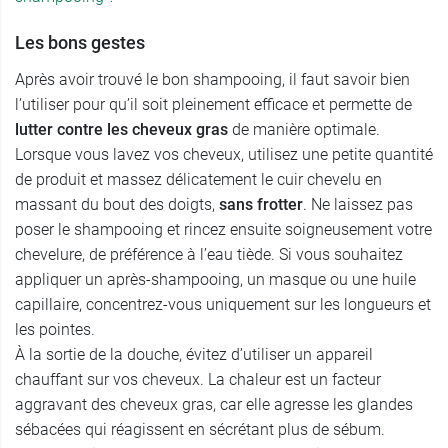
Les bons gestes
Après avoir trouvé le bon shampooing, il faut savoir bien
l’utiliser pour qu’il soit pleinement efficace et permette de
lutter contre les cheveux gras
de manière optimale.
Lorsque vous lavez vos cheveux, utilisez une petite quantité
de produit et massez délicatement le cuir chevelu en
massant du bout des doigts,
sans frotter
. Ne laissez pas
poser le shampooing et rincez ensuite soigneusement votre
chevelure, de préférence à l’eau tiède. Si vous souhaitez
appliquer un après-shampooing, un masque ou une huile
capillaire, concentrez-vous uniquement sur les longueurs et
les pointes.
À la sortie de la douche, évitez d’utiliser un appareil
chauffant sur vos cheveux. La chaleur est un facteur
aggravant des cheveux gras, car elle agresse les glandes
sébacées qui réagissent en sécrétant plus de sébum.