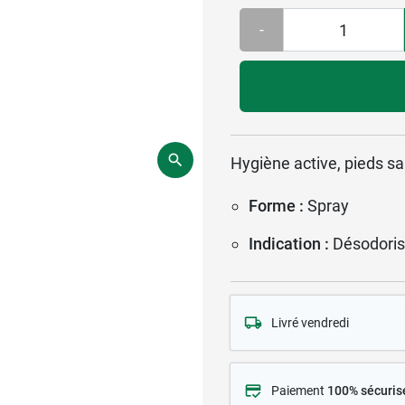
-
Hygiène active, pieds sa
Forme :
Spray
Indication :
Désodoris
Livré vendredi
Paiement
100% sécuris