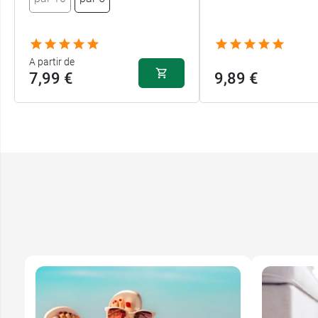
A partir de
7,99 €
9,89 €