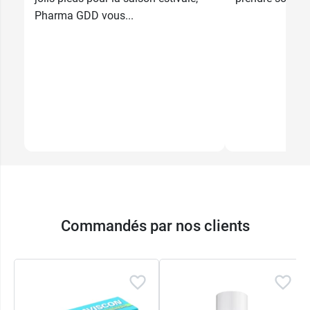
Pharma GDD vous...
Commandés par nos clients