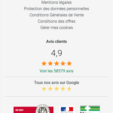
Mentions légales
Protection des données personnelles
Conditions Générales de Vente
Conditions des offres
Gérer mes cookies
Avis clients
4,9
Voir les 58579 avis
Tous nos avis sur Google