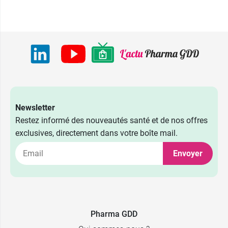
Newsletter
Restez informé des nouveautés santé et de nos offres
exclusives, directement dans votre boîte mail.
Envoyer
Pharma GDD