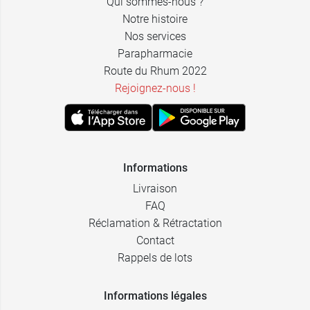
Qui sommes-nous ?
Notre histoire
Nos services
Parapharmacie
Route du Rhum 2022
Rejoignez-nous !
Informations
Livraison
FAQ
Réclamation & Rétractation
Contact
Rappels de lots
Informations légales