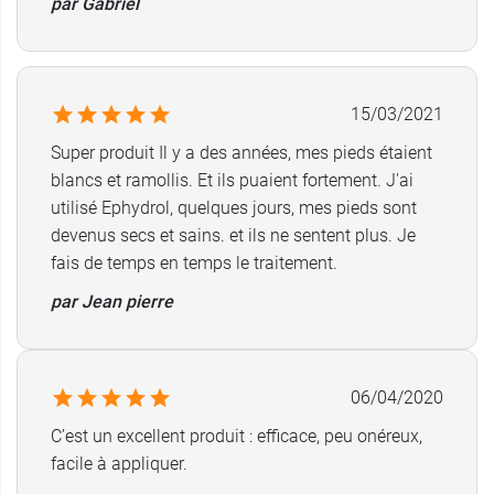
par Gabriel
15/03/2021
Super produit Il y a des années, mes pieds étaient
blancs et ramollis. Et ils puaient fortement. J'ai
utilisé Ephydrol, quelques jours, mes pieds sont
devenus secs et sains. et ils ne sentent plus. Je
fais de temps en temps le traitement.
par Jean pierre
06/04/2020
C’est un excellent produit : efficace, peu onéreux,
facile à appliquer.