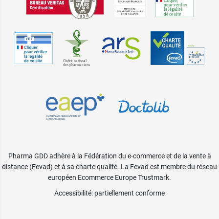
Pharma GDD adhère à la Fédération du e-commerce et de la vente à
distance (Fevad) et à sa charte qualité. La Fevad est membre du réseau
européen Ecommerce Europe Trustmark.
Accessibilité
: partiellement conforme