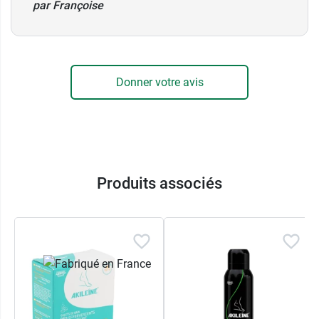
par Françoise
Donner votre avis
Produits associés