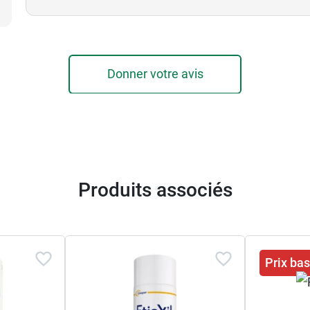
Donner votre avis
Produits associés
Prix ba