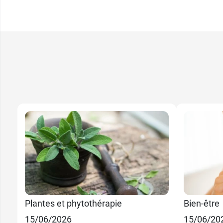
Plantes et phytothérapie
Bien-être
15/06/2026
15/06/20