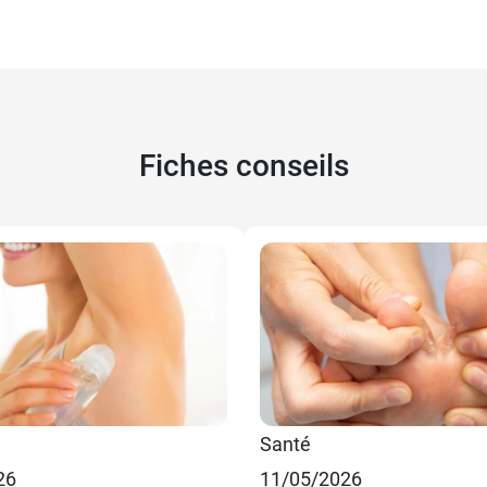
Fiches conseils
Santé
26
11/05/2026