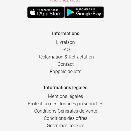
Informations
Livraison
FAQ
Réclamation & Rétractation
Contact
Rappels de lots
Informations légales
Mentions légales
Protection des données personnelles
Conditions Générales de Vente
Conditions des offres
Gérer mes cookies