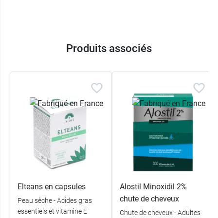
Produits associés
Elteans en capsules
Alostil Minoxidil 2%
chute de cheveux
Peau sèche - Acides gras
essentiels et vitamine E
Chute de cheveux - Adultes