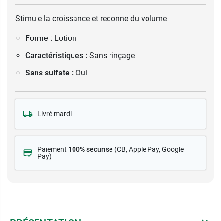
Stimule la croissance et redonne du volume
Forme :
Lotion
Caractéristiques :
Sans rinçage
Sans sulfate :
Oui
Livré mardi
Paiement
100% sécurisé
(CB
, Apple Pay, Google
Pay)