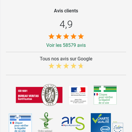
Avis clients
4,9
Voir les 58579 avis
Tous nos avis sur Google