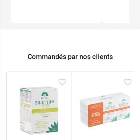
Commandés par nos clients