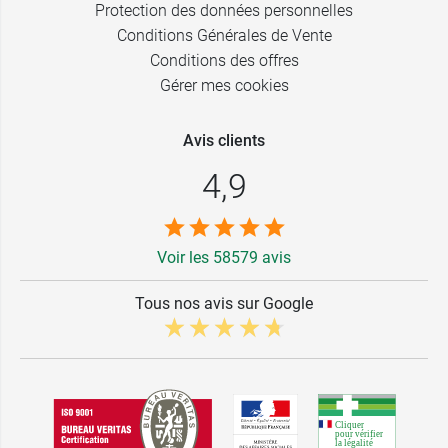
Protection des données personnelles
Conditions Générales de Vente
Conditions des offres
Gérer mes cookies
Avis clients
4,9
Voir les 58579 avis
Tous nos avis sur Google