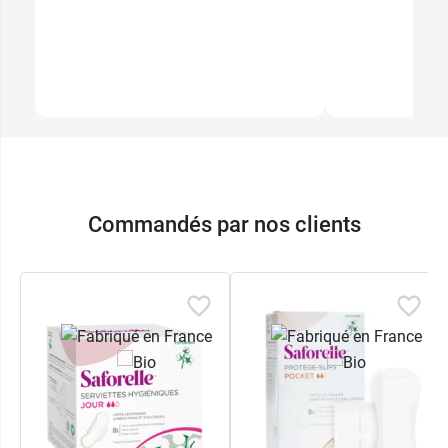
Commandés par nos clients