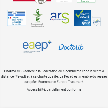
Pharma GDD adhère à la Fédération du e-commerce et de la vente à
distance (Fevad) et à sa charte qualité. La Fevad est membre du réseau
européen Ecommerce Europe Trustmark.
Accessibilité
: partiellement conforme