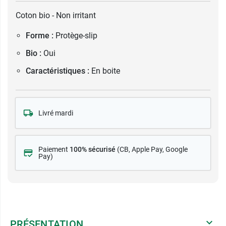
Coton bio - Non irritant
Forme :
Protège-slip
Bio :
Oui
Caractéristiques :
En boite
Livré mardi
Paiement
100% sécurisé
(CB
, Apple Pay, Google
Pay)
PRÉSENTATION