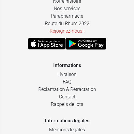
Notre histoire
Nos services
Parapharmacie
Route du Rhum 2022
Rejoignez-nous !
Informations
Livraison
FAQ
Réclamation & Rétractation
Contact
Rappels de lots
Informations légales
Mentions légales