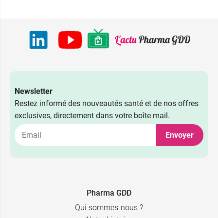
Newsletter
Restez informé des nouveautés santé et de nos offres
exclusives, directement dans votre boîte mail.
Envoyer
Pharma GDD
Qui sommes-nous ?