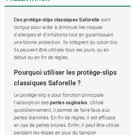
Ces protège-slips classiques Saforelle
sont
conçus pour aider à diminuer les risques
d'allergies et d'irritations tout en garantissant
une bonne protection. Ils intègrent du coton bio.
Ils peuvent être utilisés tous les jours, ou en
début ou en fin de règles.
Pourquoi utiliser les protège-slips
classiques Saforelle ?
Le protège-slip a pour fonction principale
l'absorption des
pertes vaginales
. Utilisé
quotidiennement, il permet de faire face aux
pertes blanches. En fin de règles, il est efficace
en cas de pertes brunes. Enfin, il peut être utilisé
pendant les règles en plus du tampon