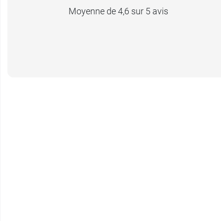
Moyenne de 4,6 sur 5 avis