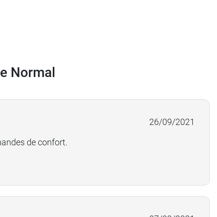
ue Normal
26/09/2021
mandes de confort.