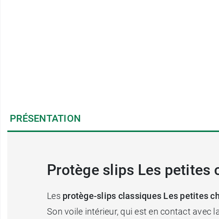
PRÉSENTATION
Protège slips Les petites
Les
protège-slips classiques Les petites c
Son voile intérieur, qui est en contact avec 