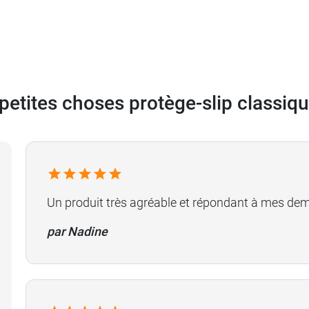
 petites choses protège-slip classiq
Un produit très agréable et répondant à mes de
par Nadine