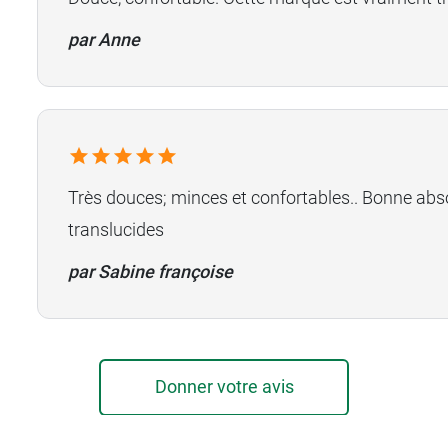
par Anne
Très douces; minces et confortables.. Bonne abs
translucides
par Sabine françoise
Donner votre avis