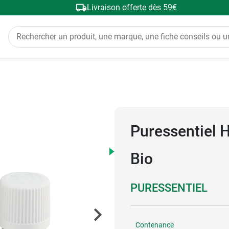
Livraison offerte dès 59€
Puressentiel H
Bio
PURESSENTIEL
Contenance