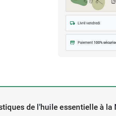
Livré vendredi
Paiement
100% sécuris
stiques de l'huile essentielle à l