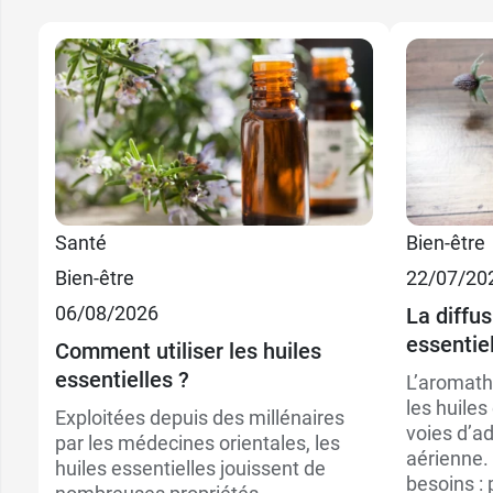
Santé
Bien-être
Bien-être
22/07/20
06/08/2026
La diffus
essentie
Comment utiliser les huiles
essentielles ?
L’aromath
les huiles
Exploitées depuis des millénaires
voies d’ad
par les médecines orientales, les
aérienne. 
huiles essentielles jouissent de
besoins : 