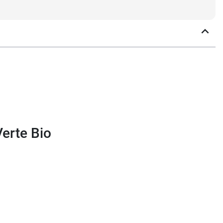
Verte Bio