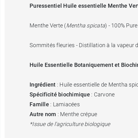
Puressentiel Huile essentielle Menthe Ver
Menthe Verte (
Mentha spicata
) - 100% Pure
Sommités fleuries - Distillation à la vapeur 
Huile Essentielle Botaniquement et Bioc
Ingrédient
: Huile essentielle de Mentha spi
Spécificité biochimique
: Carvone
Famille
: Lamiacées
Autre nom
: Menthe crépue
*Issue de l'agriculture biologique