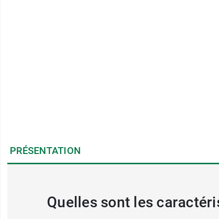
PRÉSENTATION
Quelles sont les caractéri