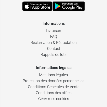
Informations
Livraison
FAQ
Réclamation & Rétractation
Contact
Rappels de lots
Informations légales
Mentions légales
Protection des données personnelles
Conditions Générales de Vente
Conditions des offres
Gérer mes cookies