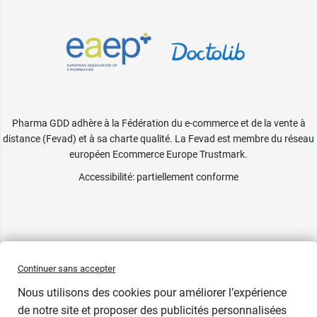
Pharma GDD adhère à la Fédération du e-commerce et de la vente à
distance (Fevad) et à sa charte qualité. La Fevad est membre du réseau
européen Ecommerce Europe Trustmark.
Accessibilité
: partiellement conforme
Continuer sans accepter
Nous utilisons des cookies pour améliorer l’expérience
de notre site et proposer des publicités personnalisées