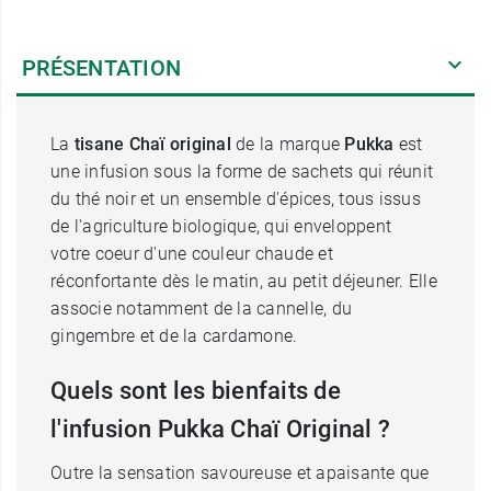
PRÉSENTATION
La
tisane Chaï original
de la marque
Pukka
est
une infusion sous la forme de sachets qui réunit
du thé noir et un ensemble d'épices, tous issus
de l'agriculture biologique, qui enveloppent
votre coeur d'une couleur chaude et
réconfortante dès le matin, au petit déjeuner. Elle
associe notamment de la cannelle, du
gingembre et de la cardamone.
Quels sont les bienfaits de
l'infusion Pukka Chaï Original ?
Outre la sensation savoureuse et apaisante que