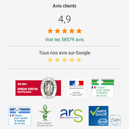
Avis clients
4,9
Voir les 58579 avis
Tous nos avis sur Google