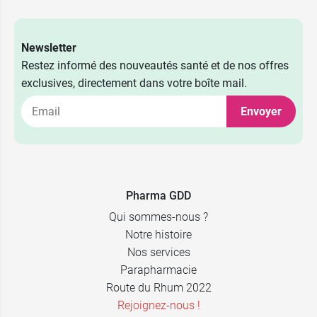
Newsletter
Restez informé des nouveautés santé et de nos offres
exclusives, directement dans votre boîte mail.
Envoyer
Pharma GDD
Qui sommes-nous ?
Notre histoire
Nos services
Parapharmacie
Route du Rhum 2022
Rejoignez-nous !