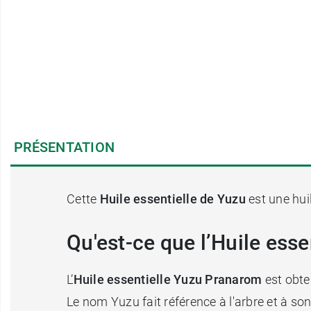
PRÉSENTATION
Cette
Huile essentielle de Yuzu
est une hui
Qu'est-ce que l’Huile ess
L’
Huile essentielle Yuzu Pranarom
est obten
Le nom Yuzu fait référence à l'arbre et à son