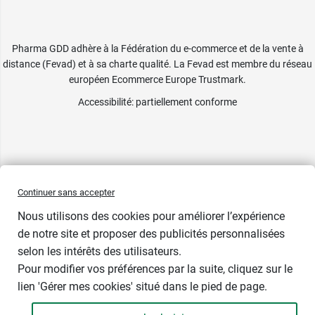
Pharma GDD adhère à la Fédération du e-commerce et de la vente à
distance (Fevad) et à sa charte qualité. La Fevad est membre du réseau
européen Ecommerce Europe Trustmark.
Accessibilité
: partiellement conforme
Continuer sans accepter
Nous utilisons des cookies pour améliorer l’expérience
de notre site et proposer des publicités personnalisées
selon les intérêts des utilisateurs.
Prix bas
Pour modifier vos préférences par la suite, cliquez sur le
lien 'Gérer mes cookies' situé dans le pied de page.
Contenance : 10 sachets