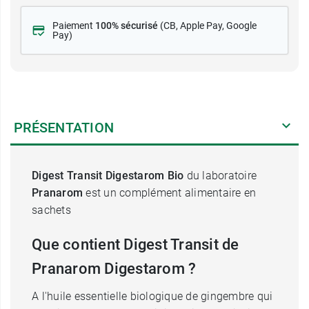
Paiement
100% sécurisé
(CB
, Apple Pay, Google
Pay)
PRÉSENTATION
Digest Transit Digestarom
Bio
du laboratoire
Pranarom
est un complément alimentaire en
sachets
Que contient Digest Transit de
Pranarom Digestarom ?
A l'huile essentielle biologique de gingembre qui