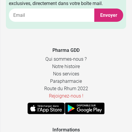
exclusives, directement dans votre boîte mail.
Envoyer
Pharma GDD
Qui sommes-nous ?
Notre histoire
Nos services
Parapharmacie
Route du Rhum 2022
Rejoignez-nous !
Informations