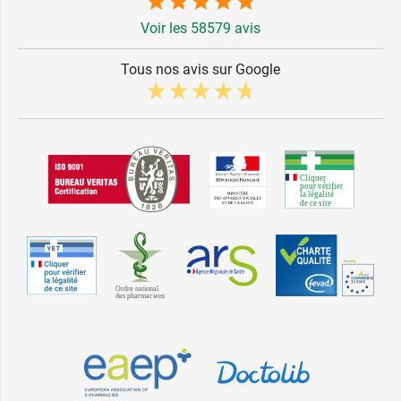
Voir les 58579 avis
Tous nos avis sur Google