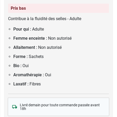
Prix bas
Contribue à la fluidité des selles - Adulte
Pour qui :
Adulte
Femme enceinte :
Non autorisé
Allaitement :
Non autorisé
Forme :
Sachets
Bio :
Oui
Aromathérapie :
Oui
Laxatif :
Fibres
Livré demain pour toute commande passée avant
18h