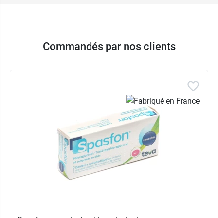
Commandés par nos clients