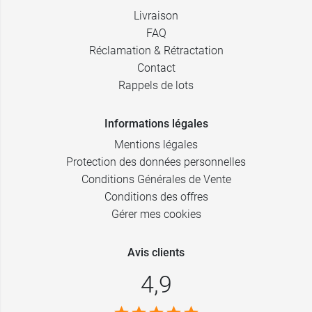
Livraison
FAQ
Réclamation & Rétractation
Contact
Rappels de lots
Informations légales
Mentions légales
Protection des données personnelles
Conditions Générales de Vente
Conditions des offres
Gérer mes cookies
Avis clients
4,9