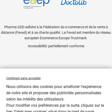
Pharma GDD adhère à la Fédération du e-commerce et de la vente à
distance (Fevad) et à sa charte qualité. La Fevad est membre du réseau
européen Ecommerce Europe Trustmark.
Accessibilité
: partiellement conforme
Continuer sans accepter
Nous utilisons des cookies pour améliorer l’expérience
de notre site et proposer des publicités personnalisées
selon les intérêts des utilisateurs.
Pour modifier vos préférences par la suite, cliquez sur le
lien 'Gérer mes cookies' situé dans le pied de page.