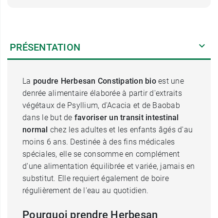
PRÉSENTATION
La
poudre Herbesan Constipation bio
est une
denrée alimentaire élaborée à partir d'extraits
végétaux de Psyllium, d'Acacia et de Baobab
dans le but de
favoriser un transit intestinal
normal
chez les adultes et les enfants âgés d'au
moins 6 ans. Destinée à des fins médicales
spéciales, elle se consomme en complément
d'une alimentation équilibrée et variée, jamais en
substitut. Elle requiert également de boire
régulièrement de l'eau au quotidien.
Pourquoi prendre Herbesan