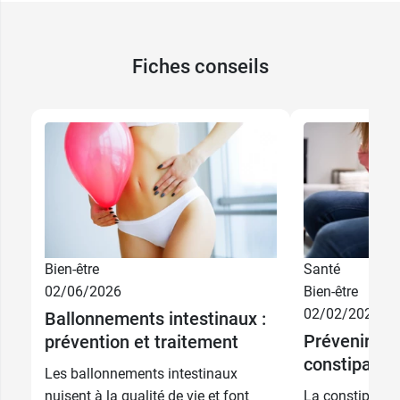
Fiches conseils
Bien-être
Santé
02/06/2026
Bien-être
02/02/2026
Ballonnements intestinaux :
Prévenir et t
prévention et traitement
constipatio
Les ballonnements intestinaux
nuisent à la qualité de vie et font
La constipation