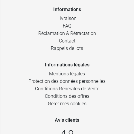
Informations
Livraison
FAQ
Réclamation & Rétractation
Contact
Rappels de lots
Informations légales
Mentions légales
Protection des données personnelles
Conditions Générales de Vente
Conditions des offres
Gérer mes cookies
Avis clients
4,9