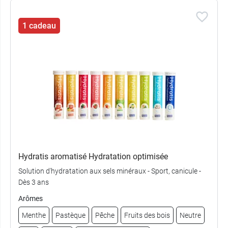
1 cadeau
Hydratis aromatisé Hydratation optimisée
Solution d'hydratation aux sels minéraux - Sport, canicule -
Dès 3 ans
Arômes
Menthe
Pastèque
Pêche
Fruits des bois
Neutre