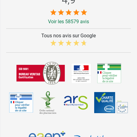
Voir les 58579 avis
Tous nos avis sur Google