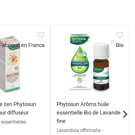
e zen Phytosun
Phytosun Arôms huile
ur diffuseur
essentielle Bio de Lavande
fine
 essentielles
Lavandula officinalis -