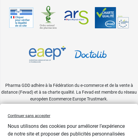
Pharma GDD adhère à la Fédération du e-commerce et de la vente à
distance (Fevad) et à sa charte qualité. La Fevad est membre du réseau
européen Ecommerce Europe Trustmark.
Accessibilité
: partiellement conforme
Continuer sans accepter
Nous utilisons des cookies pour améliorer l’expérience
de notre site et proposer des publicités personnalisées