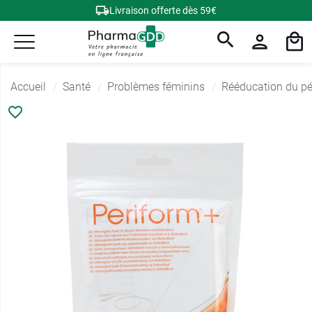
Livraison offerte dès 59€
Accueil
Santé
Problèmes féminins
Rééducation du pé