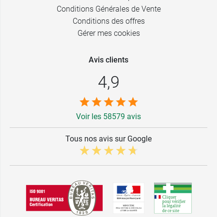
Conditions Générales de Vente
Conditions des offres
Gérer mes cookies
Avis clients
4,9
Voir les 58579 avis
Tous nos avis sur Google