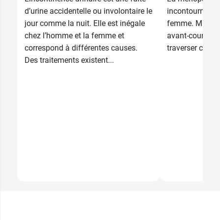
d’urine accidentelle ou involontaire le
incontournables
jour comme la nuit. Elle est inégale
femme. Mais qu
chez l’homme et la femme et
avant-coureurs 
correspond à différentes causes.
traverser cette
Des traitements existent...