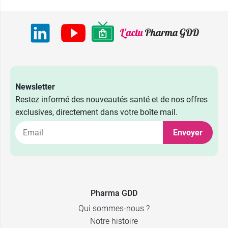
Newsletter
Restez informé des nouveautés santé et de nos offres
exclusives, directement dans votre boîte mail.
Envoyer
Pharma GDD
Qui sommes-nous ?
Notre histoire