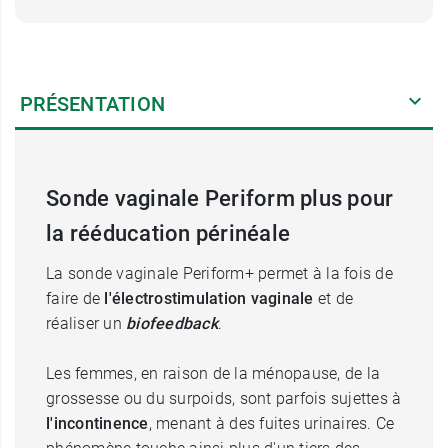
PRÉSENTATION
Sonde vaginale Periform plus pour
la rééducation périnéale
La sonde vaginale Periform+ permet à la fois de
faire de
l'électrostimulation vaginale
et de
réaliser un
biofeedback
.
Les femmes, en raison de la ménopause, de la
grossesse ou du surpoids, sont parfois sujettes à
l'incontinence
, menant à des fuites urinaires. Ce