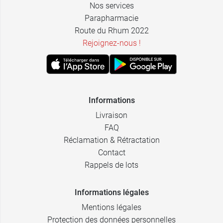
Nos services
Parapharmacie
Route du Rhum 2022
Rejoignez-nous !
Informations
Livraison
FAQ
Réclamation & Rétractation
Contact
Rappels de lots
Informations légales
Mentions légales
Protection des données personnelles