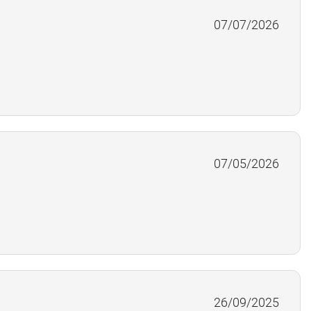
07/07/2026
07/05/2026
26/09/2025