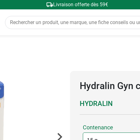
Livraison offerte dès 59€
Hydralin Gyn 
HYDRALIN
Contenance