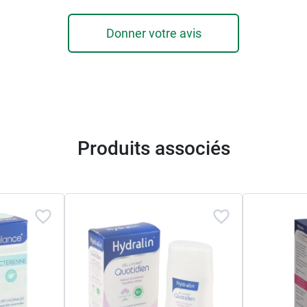
Donner votre avis
Produits associés