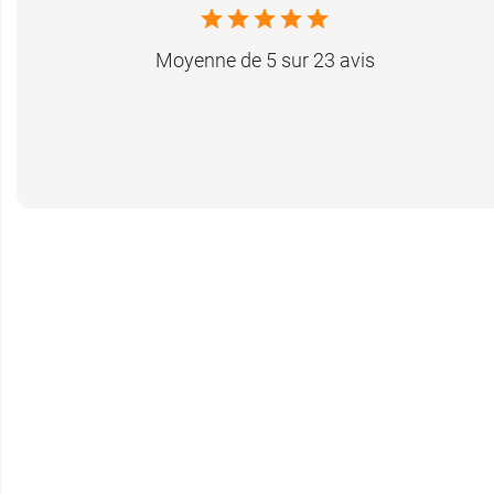
Moyenne de 5 sur 23 avis