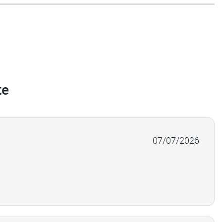
te
07/07/2026