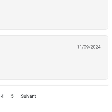
11/09/2024
4
5
Suivant