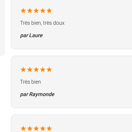
Très bien, très doux
par Laure
Très bien
par Raymonde