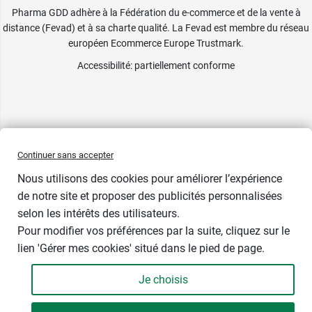
Pharma GDD adhère à la Fédération du e-commerce et de la vente à
distance (Fevad) et à sa charte qualité. La Fevad est membre du réseau
européen Ecommerce Europe Trustmark.
Accessibilité
: partiellement conforme
Continuer sans accepter
Nous utilisons des cookies pour améliorer l’expérience
de notre site et proposer des publicités personnalisées
selon les intérêts des utilisateurs.
Pour modifier vos préférences par la suite, cliquez sur le
lien 'Gérer mes cookies' situé dans le pied de page.
Contenance : par 28
Je choisis
2,99 €
-
+
Soit 0,11 € / unité