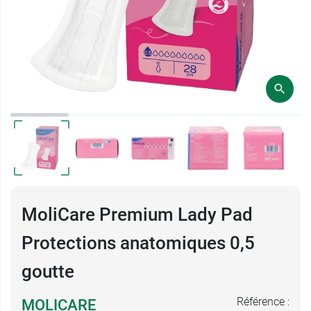
MoliCare Premium Lady Pad
Protections anatomiques 0,5
goutte
Référence :
MOLICARE