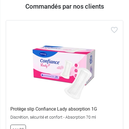
Commandés par nos clients
Protège slip Confiance Lady absorption 1G
Discrétion, sécurité et confort - Absorption 70 ml