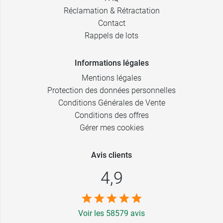
Réclamation & Rétractation
Contact
Rappels de lots
Informations légales
Mentions légales
Protection des données personnelles
Conditions Générales de Vente
Conditions des offres
Gérer mes cookies
Avis clients
4,9
Voir les 58579 avis