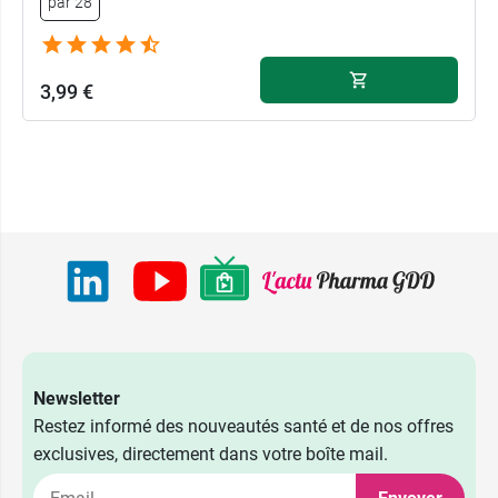
par 28
3,99 €
Newsletter
Restez informé des nouveautés santé et de nos offres
exclusives, directement dans votre boîte mail.