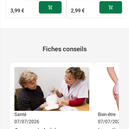
3,99 €
2,99 €
Fiches conseils
Santé
Bien-être
07/07/2026
07/07/2026