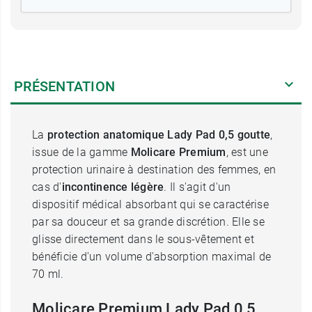
PRÉSENTATION
La
protection anatomique Lady Pad 0,5 goutte
,
issue de la gamme
Molicare Premium
, est une
protection urinaire à destination des femmes, en
cas d'
incontinence légère
. Il s'agit d'un
dispositif médical absorbant qui se caractérise
par sa douceur et sa grande discrétion. Elle se
glisse directement dans le sous-vêtement et
bénéficie d'un volume d'absorption maximal de
70 ml.
Molicare Premium Lady Pad 0,5