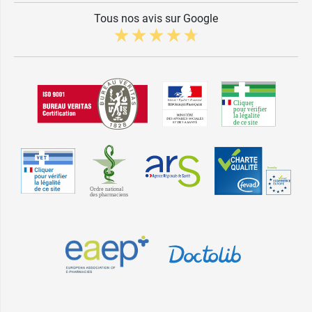
Tous nos avis sur Google