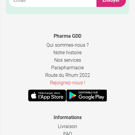
Envoyer
Pharma GDD
Qui sommes-nous ?
Notre histoire
Nos services
Parapharmacie
Route du Rhum 2022
Rejoignez-nous !
Informations
Livraison
FAQ