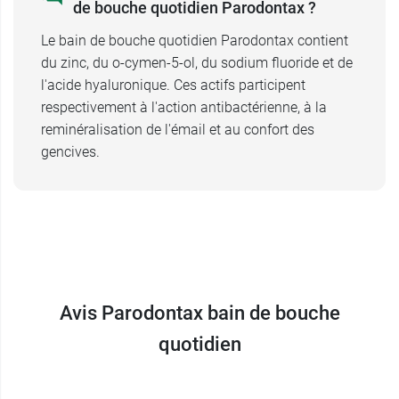
de bouche quotidien Parodontax ?
Le bain de bouche quotidien Parodontax contient
du zinc, du o-cymen-5-ol, du sodium fluoride et de
l'acide hyaluronique. Ces actifs participent
respectivement à l'action antibactérienne, à la
reminéralisation de l'émail et au confort des
gencives.
Avis Parodontax bain de bouche
quotidien