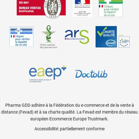
Pharma GDD adhère à la Fédération du e-commerce et de la vente à
distance (Fevad) et à sa charte qualité. La Fevad est membre du réseau
européen Ecommerce Europe Trustmark.
Accessibilité
: partiellement conforme