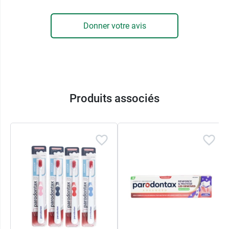
Donner votre avis
Produits associés