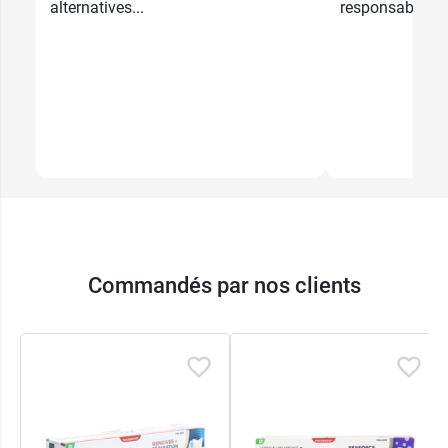
alternatives...
responsable...
Commandés par nos clients