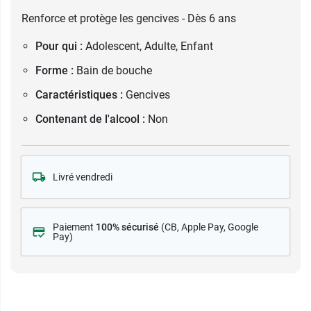
Renforce et protège les gencives - Dès 6 ans
Pour qui :
Adolescent, Adulte, Enfant
Forme :
Bain de bouche
Caractéristiques :
Gencives
Contenant de l'alcool :
Non
Livré vendredi
Paiement
100% sécurisé
(CB
, Apple Pay, Google
Pay)