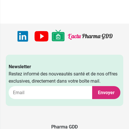
Newsletter
Restez informé des nouveautés santé et de nos offres
exclusives, directement dans votre boîte mail.
Envoyer
4,99 €
4,99 €
75 ml
75 ml
Pharma GDD