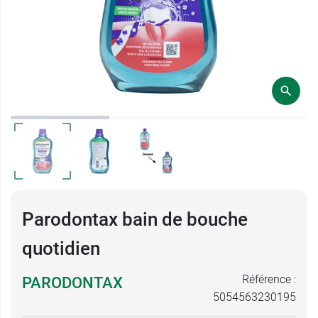
Parodontax bain de bouche
quotidien
Référence :
PARODONTAX
5054563230195