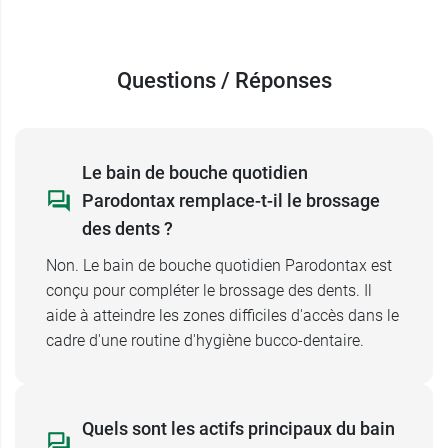
Questions / Réponses
Le bain de bouche quotidien
Parodontax remplace-t-il le brossage
des dents ?
Non. Le bain de bouche quotidien Parodontax est
conçu pour compléter le brossage des dents. Il
aide à atteindre les zones difficiles d'accès dans le
cadre d'une routine d'hygiène bucco-dentaire.
Quels sont les actifs principaux du bain