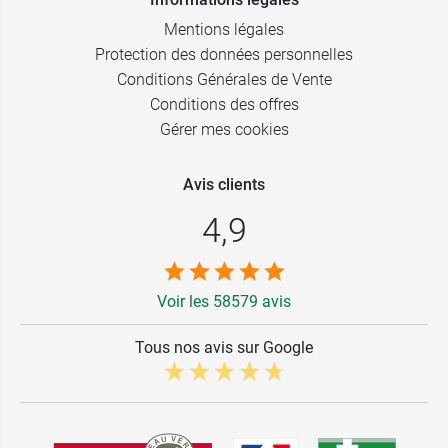
Mentions légales
Protection des données personnelles
Conditions Générales de Vente
Conditions des offres
Gérer mes cookies
Avis clients
4,9
Voir les 58579 avis
Tous nos avis sur Google