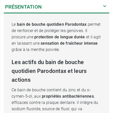
PRÉSENTATION
Le
bain de bouche quotidien Parodontax
permet
de renforcer et de protéger les gencives. Il
procure une
protection de longue durée
et il agit
en laissant une
sensation de fraîcheur
intense
grâce à la menthe poivrée.
Les actifs du bain de bouche
quotidien Parodontax et leurs
actions
Ce bain de bouche contient du zinc et du o-
cymen-5-ol, aux
propriétés antibactériennes
,
efficaces contre la plaque dentaire. Il intègre du
sodium fluoride, source de fluor, qui va