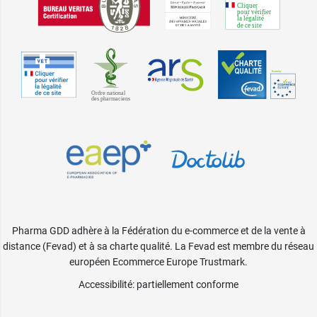
Pharma GDD adhère à la Fédération du e-commerce et de la vente à
distance (Fevad) et à sa charte qualité. La Fevad est membre du réseau
européen Ecommerce Europe Trustmark.
Accessibilité
: partiellement conforme