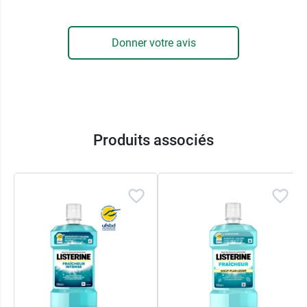
Donner votre avis
Produits associés