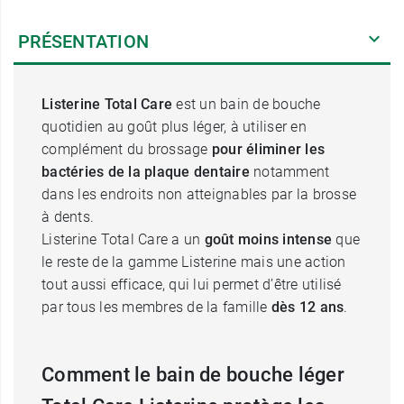
PRÉSENTATION
Listerine Total Care
est un bain de bouche
quotidien au goût plus léger, à utiliser en
complément du brossage
pour éliminer les
bactéries de la plaque dentaire
notamment
dans les endroits non atteignables par la brosse
à dents.
Listerine Total Care a un
goût moins intense
que
le reste de la gamme Listerine mais une action
tout aussi efficace, qui lui permet d’être utilisé
par tous les membres de la famille
dès 12 ans
.
Comment le bain de bouche léger