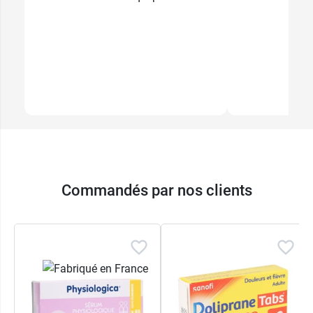
Commandés par nos clients