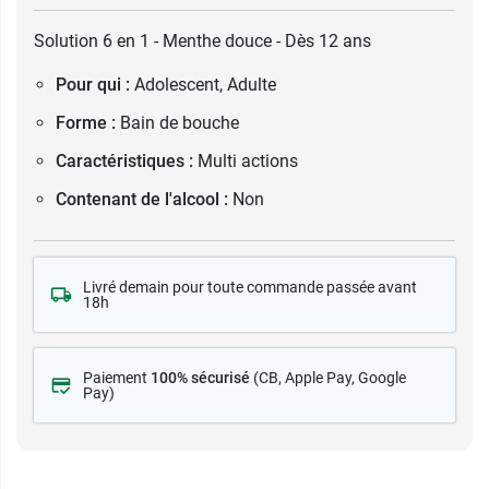
Solution 6 en 1 - Menthe douce - Dès 12 ans
Pour qui :
Adolescent, Adulte
Forme :
Bain de bouche
Caractéristiques :
Multi actions
Contenant de l'alcool :
Non
Livré demain pour toute commande passée avant
18h
Paiement
100% sécurisé
(CB
, Apple Pay, Google
Pay)