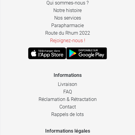
Qui sommes-nous ?
Notre histoire
Nos services
Parapharmacie
Route du Rhum 2022
Rejoignez-nous !
Informations
Livraison
FAQ
Réclamation & Rétractation
Contact
Rappels de lots
Informations légales