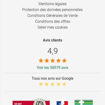
Mentions légales
Protection des données personnelles
Conditions Générales de Vente
Conditions des offres
Gérer mes cookies
Avis clients
4,9
Voir les 58579 avis
Tous nos avis sur Google