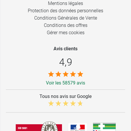
Mentions légales
Protection des données personnelles
Conditions Générales de Vente
Conditions des offres
Gérer mes cookies
Avis clients
4,9
Voir les 58579 avis
Tous nos avis sur Google