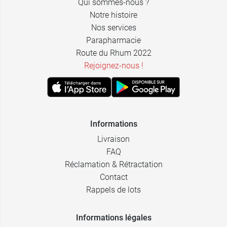
Qui sommes-nous ?
Notre histoire
Nos services
Parapharmacie
Route du Rhum 2022
Rejoignez-nous !
Informations
Livraison
FAQ
Réclamation & Rétractation
Contact
Rappels de lots
Informations légales