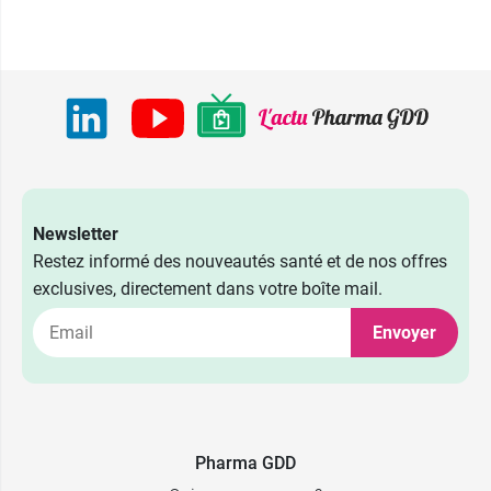
Newsletter
Restez informé des nouveautés santé et de nos offres
exclusives, directement dans votre boîte mail.
Envoyer
Pharma GDD