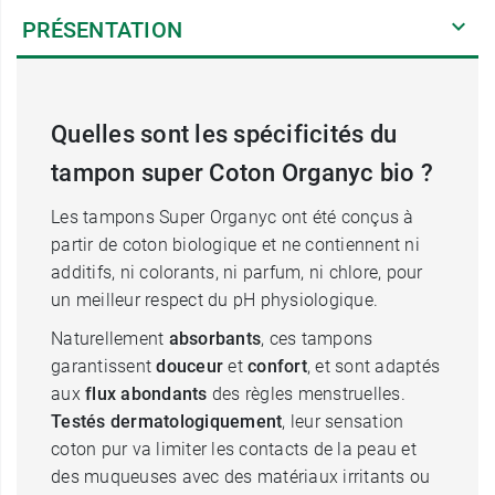
PRÉSENTATION
Quelles sont les spécificités du
tampon super Coton Organyc bio ?
Les tampons Super Organyc ont été conçus à
partir de coton biologique et ne contiennent ni
additifs, ni colorants, ni parfum, ni chlore, pour
un meilleur respect du pH physiologique.
Naturellement
absorbants
, ces tampons
garantissent
douceur
et
confort
, et sont adaptés
aux
flux abondants
des règles menstruelles.
Testés
dermatologiquement
, leur sensation
coton pur va limiter les contacts de la peau et
des muqueuses avec des matériaux irritants ou