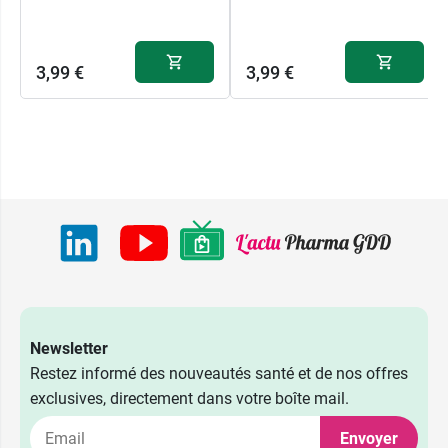
3,99 €
3,99 €
Newsletter
Restez informé des nouveautés santé et de nos offres
exclusives, directement dans votre boîte mail.
Envoyer