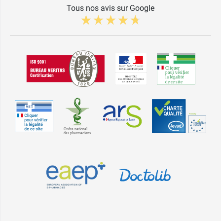
Tous nos avis sur Google