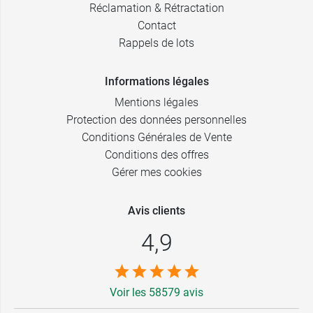
Réclamation & Rétractation
Contact
Rappels de lots
Informations légales
Mentions légales
Protection des données personnelles
Conditions Générales de Vente
Conditions des offres
Gérer mes cookies
Avis clients
4,9
Voir les 58579 avis