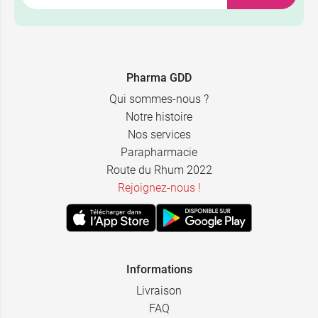
Pharma GDD
Qui sommes-nous ?
Notre histoire
Nos services
Parapharmacie
Route du Rhum 2022
Rejoignez-nous !
Informations
Livraison
FAQ