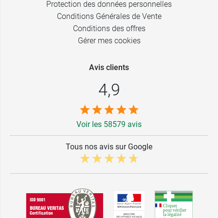
Protection des données personnelles
Conditions Générales de Vente
Conditions des offres
Gérer mes cookies
Avis clients
4,9
Voir les 58579 avis
Tous nos avis sur Google