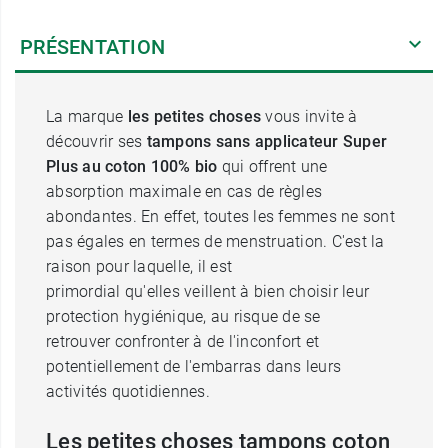
PRÉSENTATION
La marque
les petites choses
vous invite à
découvrir ses
tampons sans applicateur Super
Plus au coton 100% bio
qui offrent une
absorption maximale en cas de règles
abondantes. En effet, toutes les femmes ne sont
pas égales en termes de menstruation. C'est la
raison pour laquelle, il est
primordial qu'elles veillent à bien choisir leur
protection hygiénique, au risque de se
retrouver confronter à de l'inconfort et
potentiellement de l'embarras dans leurs
activités quotidiennes.
Les petites choses tampons coton