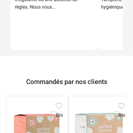
règles. Nous vous...
hygiéniques,...
Commandés par nos clients