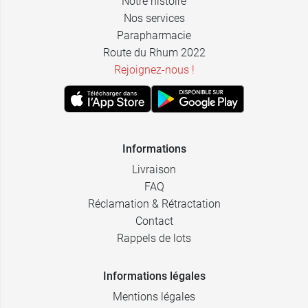
Notre histoire
Nos services
Parapharmacie
Route du Rhum 2022
Rejoignez-nous !
Informations
Livraison
FAQ
Réclamation & Rétractation
Contact
Rappels de lots
Informations légales
Mentions légales