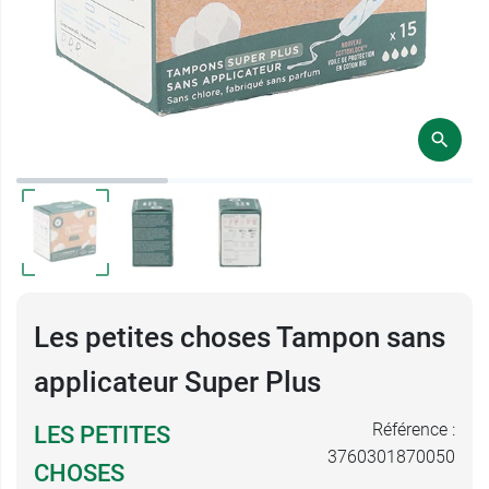
Les petites choses Tampon sans
applicateur Super Plus
Référence :
LES PETITES
3760301870050
CHOSES