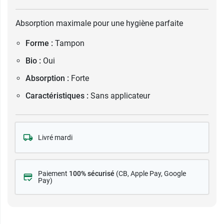
Absorption maximale pour une hygiène parfaite
Forme :
Tampon
Bio :
Oui
Absorption :
Forte
Caractéristiques :
Sans applicateur
Livré mardi
Paiement
100% sécurisé
(CB
, Apple Pay, Google
Pay)