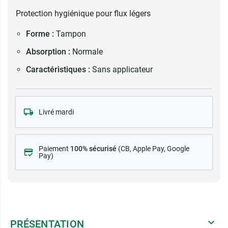
Protection hygiénique pour flux légers
Forme :
Tampon
Absorption :
Normale
Caractéristiques :
Sans applicateur
Livré mardi
Paiement
100% sécurisé
(CB
, Apple Pay, Google
Pay)
PRÉSENTATION