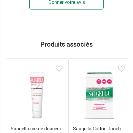
Donner votre avis
Produits associés
Saugella crème douceur
Saugella Cotton Touch