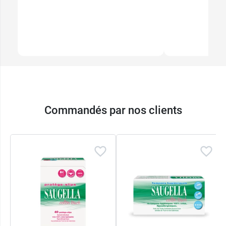
Commandés par nos clients