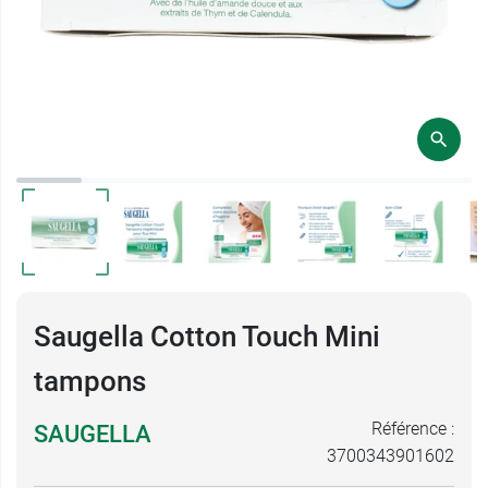
Saugella Cotton Touch Mini
tampons
Référence :
SAUGELLA
3700343901602