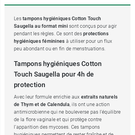
Les
tampons hygiéniques Cotton Touch
Saugella au format mini
sont conçus pour agir
pendant les règles. Ce sont des
protections
hygiéniques féminines
à utiliser pour un flux
peu abondant ou en fin de menstruations.
Tampons hygiéniques Cotton
Touch Saugella pour 4h de
protection
Avec leur formule enrichie aux
extraits naturels
de Thym et de Calendula
, ils ont une action
antimicrobienne qui ne bouleverse pas l’équilibre
de la flore vaginale et qui protège contre
l’apparition des mycoses. Ces tampons
hygiéniques permettent de rester fraîche et de