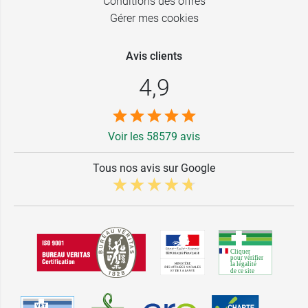
Conditions des offres
Gérer mes cookies
Avis clients
4,9
Voir les 58579 avis
Tous nos avis sur Google