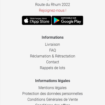
Route du Rhum 2022
Rejoignez-nous !
Informations
Livraison
FAQ
Réclamation & Rétractation
Contact
Rappels de lots
Informations légales
Mentions légales
Protection des données personnelles
Conditions Générales de Vente