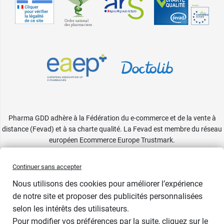
Pharma GDD adhère à la Fédération du e-commerce et de la vente à
distance (Fevad) et à sa charte qualité. La Fevad est membre du réseau
européen Ecommerce Europe Trustmark.
Accessibilité
: partiellement conforme
Continuer sans accepter
Nous utilisons des cookies pour améliorer l’expérience
de notre site et proposer des publicités personnalisées
selon les intérêts des utilisateurs.
Bientôt de retour
Pour modifier vos préférences par la suite, cliquez sur le