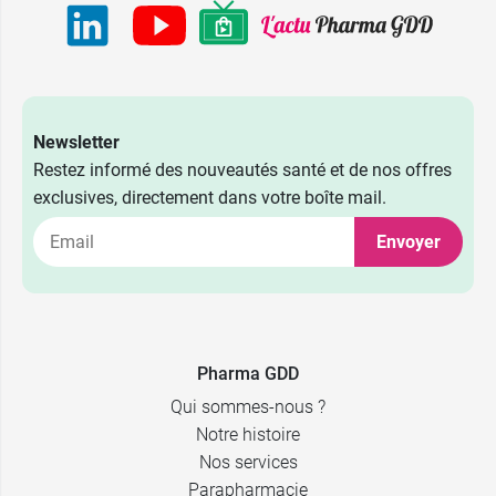
Newsletter
Restez informé des nouveautés santé et de nos offres
exclusives, directement dans votre boîte mail.
Envoyer
Pharma GDD
Qui sommes-nous ?
Notre histoire
Nos services
Parapharmacie