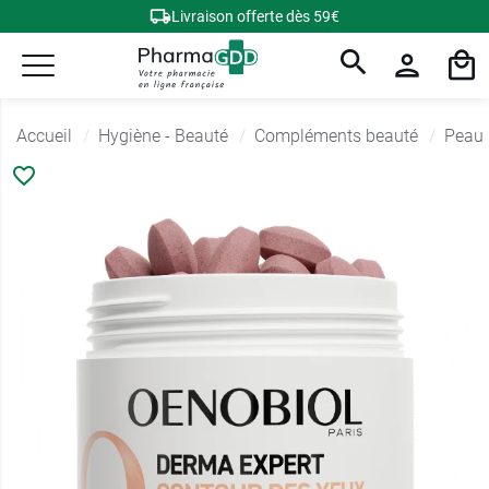
Livraison offerte dès 59€
Accueil
Hygiène - Beauté
Compléments beauté
Peau