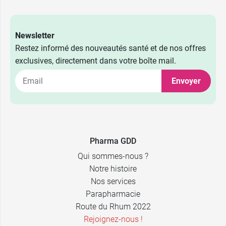
Newsletter
Restez informé des nouveautés santé et de nos offres
exclusives, directement dans votre boîte mail.
Envoyer
Pharma GDD
Qui sommes-nous ?
Notre histoire
Nos services
Parapharmacie
Route du Rhum 2022
Rejoignez-nous !