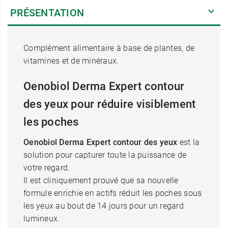
PRÉSENTATION
Complément alimentaire à base de plantes, de
vitamines et de minéraux.
Oenobiol Derma Expert contour
des yeux pour réduire visiblement
les poches
Oenobiol Derma Expert contour des yeux
est la
solution pour capturer toute la puissance de
votre regard.
Il est cliniquement prouvé que sa nouvelle
formule enrichie en actifs réduit les poches sous
les yeux au bout de 14 jours pour un regard
lumineux.