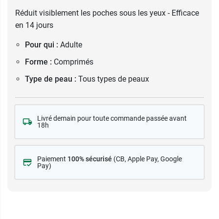
Réduit visiblement les poches sous les yeux - Efficace
en 14 jours
Pour qui :
Adulte
Forme :
Comprimés
Type de peau :
Tous types de peaux
Livré demain pour toute commande passée avant
18h
Paiement
100% sécurisé
(CB
, Apple Pay, Google
Pay)