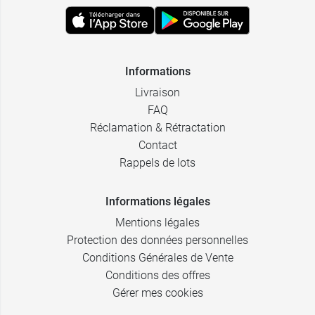
Informations
Livraison
FAQ
Réclamation & Rétractation
Contact
Rappels de lots
Informations légales
Mentions légales
Protection des données personnelles
Conditions Générales de Vente
Conditions des offres
Gérer mes cookies