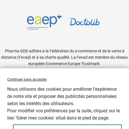
Pharma GDD adhère à la Fédération du e-commerce et de la vente à
distance (Fevad) et à sa charte qualité. La Fevad est membre du réseau
européen Ecommerce Europe Trustmark.
Accessibilité
: partiellement conforme
Continuer sans accepter
Nous utilisons des cookies pour améliorer l’expérience
de notre site et proposer des publicités personnalisées
selon les intérêts des utilisateurs.
Pour modifier vos préférences par la suite, cliquez sur le
lien 'Gérer mes cookies' situé dans le pied de page.
Contenance : 60 comprimés