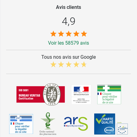
Avis clients
4,9
Voir les 58579 avis
Tous nos avis sur Google