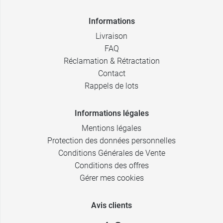
Informations
Livraison
FAQ
Réclamation & Rétractation
Contact
Rappels de lots
Informations légales
Mentions légales
Protection des données personnelles
Conditions Générales de Vente
Conditions des offres
Gérer mes cookies
Avis clients