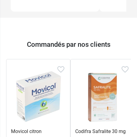
Commandés par nos clients
Movicol citron
Codifra Safralite 30 mg