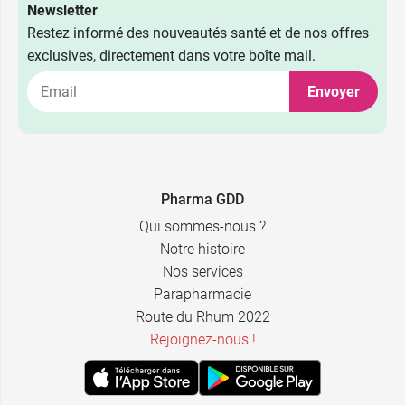
Newsletter
Restez informé des nouveautés santé et de nos offres
exclusives, directement dans votre boîte mail.
Envoyer
Pharma GDD
Qui sommes-nous ?
Notre histoire
Nos services
Parapharmacie
Route du Rhum 2022
Rejoignez-nous !