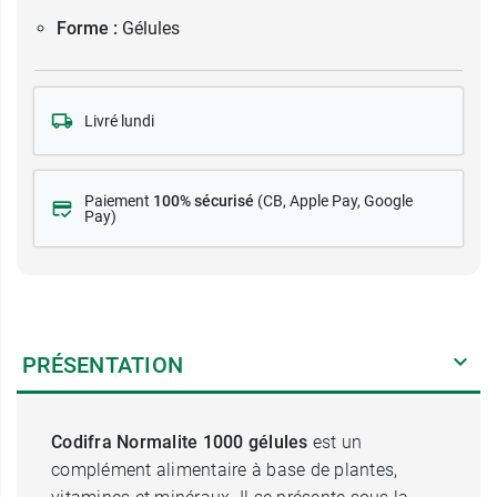
Forme :
Gélules
Livré lundi
Paiement
100% sécurisé
(CB
, Apple Pay, Google
Pay)
PRÉSENTATION
Codifra Normalite 1000 gélules
est un
complément alimentaire à base de plantes,