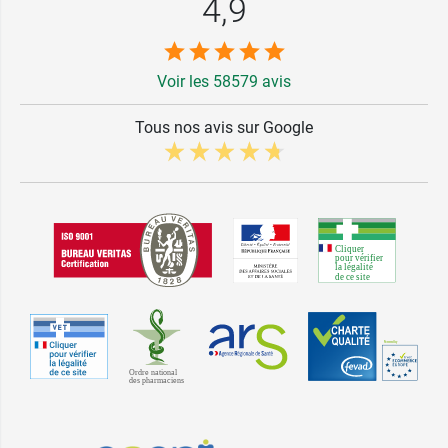
4,9
Voir les 58579 avis
Tous nos avis sur Google