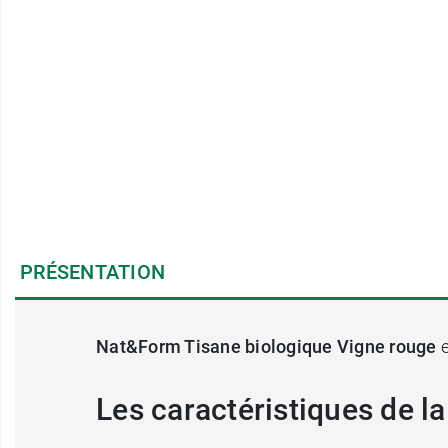
PRÉSENTATION
Nat&Form Tisane biologique Vigne rouge
e
Les caractéristiques de l