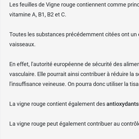
Les feuilles de Vigne rouge contiennent comme princ
vitamine A, B1, B2 et C.
Toutes les substances précédemment citées ont un effe
vaisseaux.
En effet, l'autorité européenne de sécurité des alime
vasculaire. Elle pourrait ainsi contribuer à réduire 
l'insuffisance veineuse. On pourra donc utiliser la ti
La vigne rouge contient également des
antioxydants
La vigne rouge peut également contribuer au contrôle d