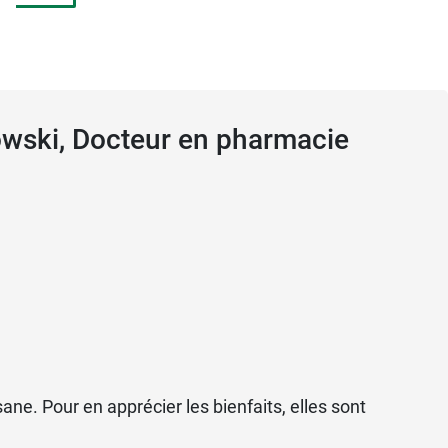
owski, Docteur en pharmacie
ne. Pour en apprécier les bienfaits, elles sont