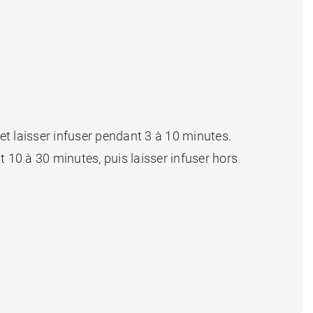
t laisser infuser pendant 3 à 10 minutes.
t 10 à 30 minutes, puis laisser infuser hors