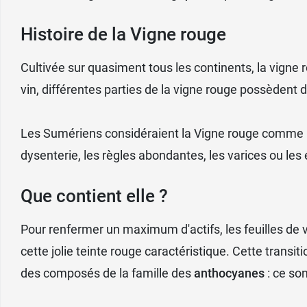
Histoire de la Vigne rouge
Cultivée sur quasiment tous les continents, la vigne 
vin, différentes parties de la vigne rouge possèdent 
Les Sumériens considéraient la Vigne rouge comme "l
dysenterie, les règles abondantes, les varices ou le
Que contient elle ?
Pour renfermer un maximum d'actifs, les feuilles de
cette jolie teinte rouge caractéristique. Cette transit
des composés de la famille des
anthocyanes
: ce so