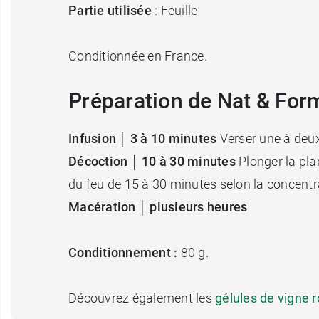
Partie utilisée
: Feuille
Conditionnée en France.
Préparation de Nat & For
Infusion │ 3 à 10 minutes
Verser une à deux
Décoction │ 10 à 30 minutes
Plonger la plan
du feu de 15 à 30 minutes selon la concentr
Macération │ plusieurs heures
Conditionnement
:
80 g.
Découvrez également les
gélules de vigne 