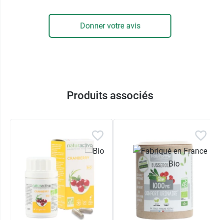
Donner votre avis
Produits associés