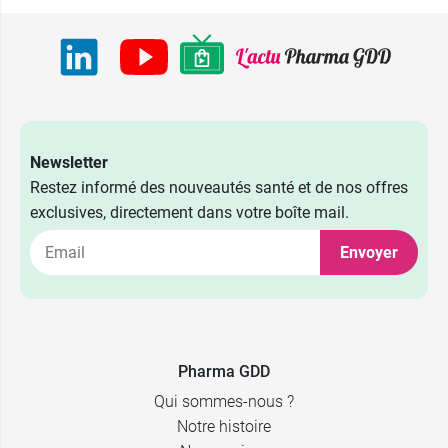
Newsletter
Restez informé des nouveautés santé et de nos offres
exclusives, directement dans votre boîte mail.
Envoyer
Pharma GDD
Qui sommes-nous ?
Notre histoire