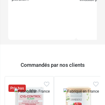
Commandés par nos clients
Prix bas