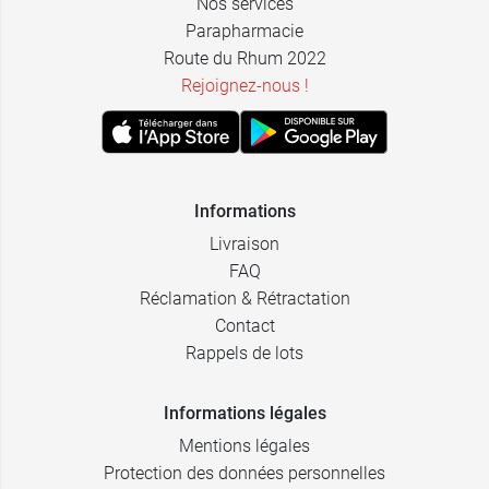
Nos services
Parapharmacie
Route du Rhum 2022
Rejoignez-nous !
Informations
Livraison
FAQ
Réclamation & Rétractation
Contact
Rappels de lots
Informations légales
Mentions légales
Protection des données personnelles