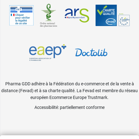
Pharma GDD adhère à la Fédération du e-commerce et de la vente à
distance (Fevad) et à sa charte qualité. La Fevad est membre du réseau
européen Ecommerce Europe Trustmark.
Accessibilité
: partiellement conforme