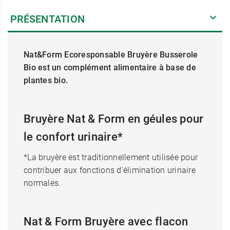
PRÉSENTATION
Nat&Form Ecoresponsable Bruyère Busserole
Bio est un complément alimentaire à base de
plantes bio.
Bruyère Nat & Form en géules pour
le confort urinaire*
*La bruyère est traditionnellement utilisée pour
contribuer aux fonctions d'élimination urinaire
normales.
Nat & Form Bruyère avec flacon