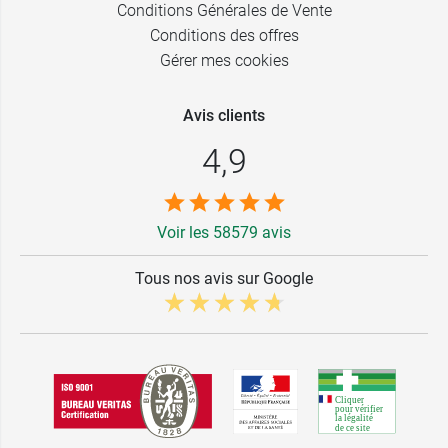
Conditions Générales de Vente
Conditions des offres
Gérer mes cookies
Avis clients
4,9
Voir les 58579 avis
Tous nos avis sur Google