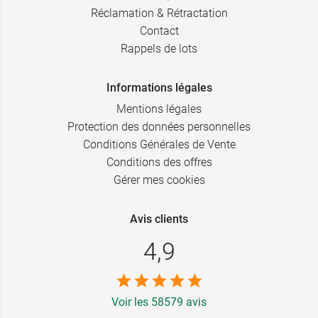
Réclamation & Rétractation
Contact
Rappels de lots
Informations légales
Mentions légales
Protection des données personnelles
Conditions Générales de Vente
Conditions des offres
Gérer mes cookies
Avis clients
4,9
Voir les 58579 avis