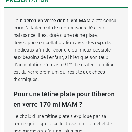
PRÉSENTATION
Le
biberon en verre débit lent MAM
a été conçu
pour l'allaitement des nourrissons dès leur
naissance. Il est doté d'une tétine plate,
développée en collaboration avec des experts
médicaux afin de répondre du mieux possible
aux besoins de l'enfant, si bien que son taux
d'acceptation s'élève à 94%. Le matériau utilisé
est du verre premium qui résiste aux chocs
thermiques.
Pour une tétine plate pour Biberon
en verre 170 ml MAM ?
Le choix d'une tétine plate s'explique par sa
forme qui rappelle celle du sein maternel et de
son mamelon, d'autant plus que