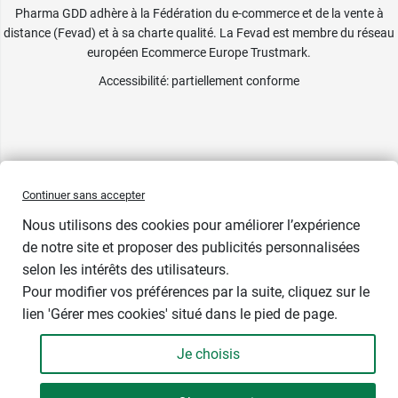
Pharma GDD adhère à la Fédération du e-commerce et de la vente à
distance (Fevad) et à sa charte qualité. La Fevad est membre du réseau
européen Ecommerce Europe Trustmark.
Accessibilité
: partiellement conforme
Continuer sans accepter
Nous utilisons des cookies pour améliorer l’expérience
de notre site et proposer des publicités personnalisées
selon les intérêts des utilisateurs.
Couleur
Pour modifier vos préférences par la suite, cliquez sur le
lien 'Gérer mes cookies' situé dans le pied de page.
Je choisis
-
+
10,99 €