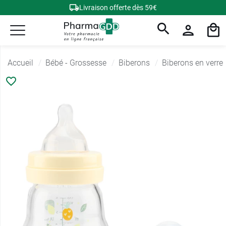
Livraison offerte dès 59€
Accueil
Bébé - Grossesse
Biberons
Biberons en verre