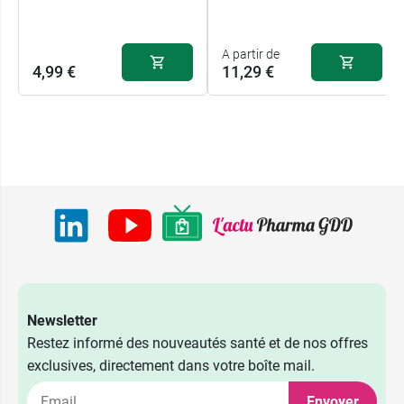
A partir de
4,99 €
11,29 €
Newsletter
Restez informé des nouveautés santé et de nos offres
exclusives, directement dans votre boîte mail.
Envoyer