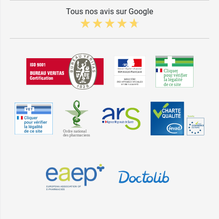
Tous nos avis sur Google