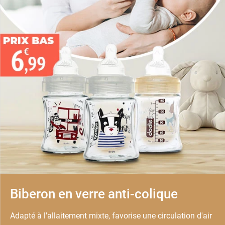
Biberon en verre anti-colique
Adapté à l'allaitement mixte, favorise une circulation d'air