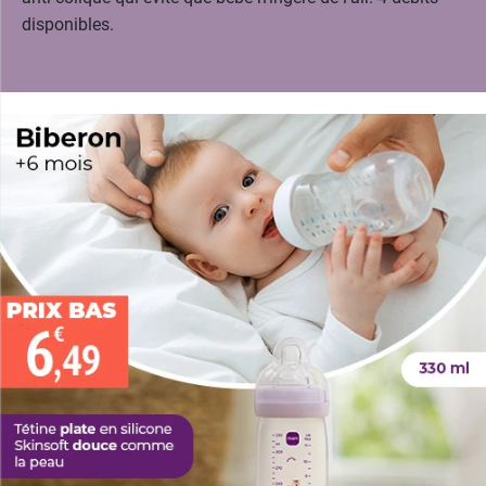
disponibles.