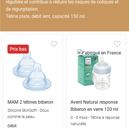
régulière et contribue à réduire les risques de coliques et
de régurgitation.
Tétine plate, débit lent, capacité 150 ml.
Prix bas
MAM 2 tétines biberon
Avent Natural response
Biberon en verre 120 ml
Silicone SkinSoft - Doux
comme la peau
0 - 3 mois - Tétine à réponse
naturelle
Débit