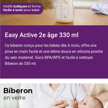
Easy Active 2e âge 330 ml
Ce biberon conçu pour les bébés dès 6 mois, offre une
prise en main facile et une tétine douce en silicone proche
du sein maternel. Sans BPA/BPS et facile à nettoyer.
Biberon de 330 ml.