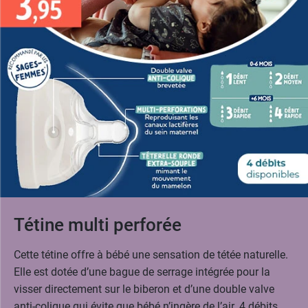
Tétine multi perforée
Cette tétine offre à bébé une sensation de tétée naturelle.
Elle est dotée d’une bague de serrage intégrée pour la
visser directement sur le biberon et d’une double valve
anti-colique qui évite que bébé n’ingère de l’air. 4 débits