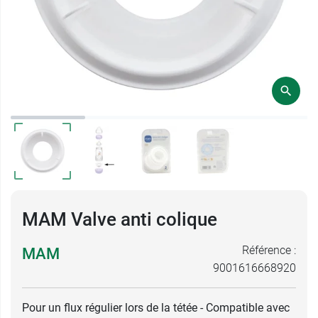
MAM Valve anti colique
Référence :
MAM
9001616668920
Pour un flux régulier lors de la tétée - Compatible avec