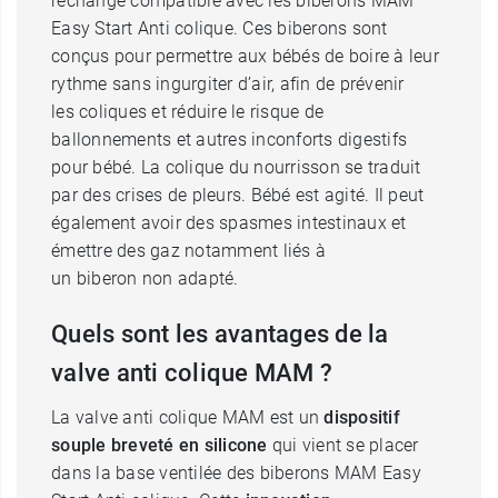
rechange compatible avec les biberons MAM
Easy Start Anti colique. Ces biberons sont
conçus pour permettre aux bébés de boire à leur
rythme sans ingurgiter d’air, afin de prévenir
les coliques et réduire le risque de
ballonnements et autres inconforts digestifs
pour bébé. La colique du nourrisson se traduit
par des crises de pleurs. Bébé est agité. Il peut
également avoir des spasmes intestinaux et
émettre des gaz notamment liés à
un biberon non adapté.
Quels sont les avantages de la
valve anti colique MAM ?
La valve anti colique MAM est un
dispositif
souple breveté en silicone
qui vient se placer
dans la base ventilée des biberons MAM Easy