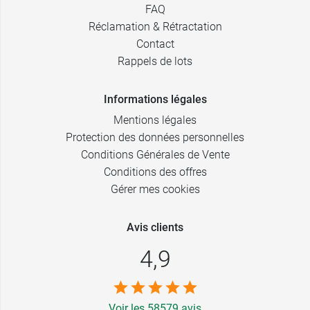
FAQ
Réclamation & Rétractation
Contact
Rappels de lots
Informations légales
Mentions légales
Protection des données personnelles
Conditions Générales de Vente
Conditions des offres
Gérer mes cookies
Avis clients
4,9
Voir les 58579 avis