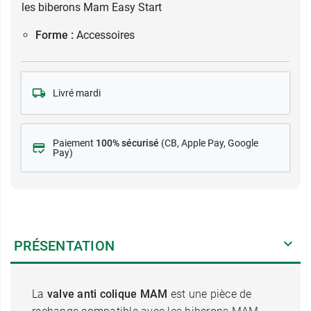
les biberons Mam Easy Start
Forme :
Accessoires
Livré mardi
Paiement
100% sécurisé
(CB
, Apple Pay, Google
Pay)
PRÉSENTATION
La
valve anti colique MAM
est une pièce de