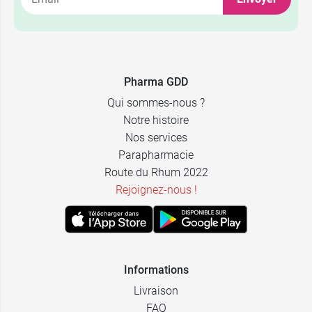
Pharma GDD
Qui sommes-nous ?
Notre histoire
Nos services
Parapharmacie
Route du Rhum 2022
Rejoignez-nous !
Informations
Livraison
FAQ