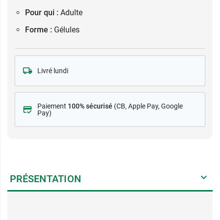
Pour qui :
Adulte
Forme :
Gélules
Livré lundi
Paiement
100% sécurisé
(CB
, Apple Pay, Google
Pay)
PRÉSENTATION