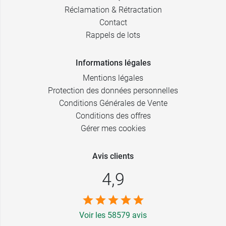
Réclamation & Rétractation
Contact
Rappels de lots
Informations légales
Mentions légales
Protection des données personnelles
Conditions Générales de Vente
Conditions des offres
Gérer mes cookies
Avis clients
4,9
Voir les 58579 avis