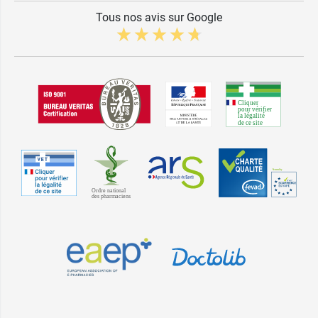
Tous nos avis sur Google