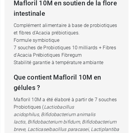
Mafloril 10M en soutien de la flore
intestinale
Complément alimentaire à base de probiotiques
et fibres d'Acacia prébiotiques.
Formule symbiotique
7 souches de Probiotiques 10 milliards + Fibres
d'Acacia Prébiotiques Fibregum
Stabilité garantie à température ambiante
Que contient Mafloril 10M en
gélules ?
Mafloril 10M a été élaboré à partir de 7 souches
Probiotiques (
Lactiobacillus
acidophilus
,
Bifidobacterium animalis
lactis
,
Bifidobacterium bifidum
,
Bifidobacterium
breve
,
Lacticaseibacillus paracasei
,
Lactiplantiba