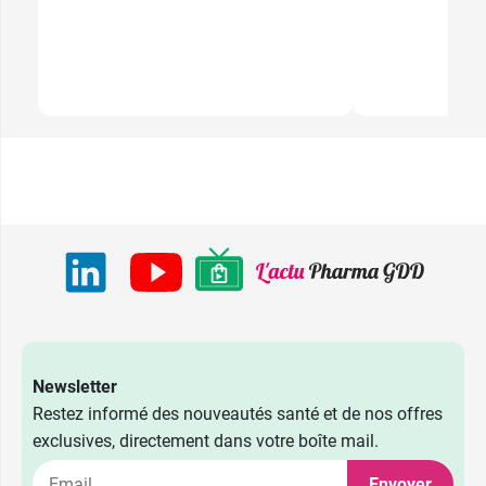
Newsletter
Restez informé des nouveautés santé et de nos offres
exclusives, directement dans votre boîte mail.
Envoyer