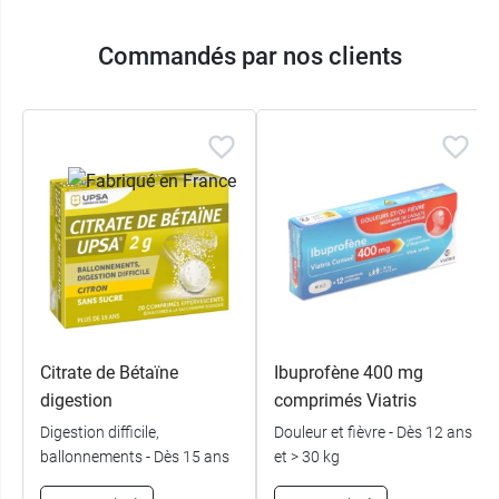
Commandés par nos clients
Citrate de Bétaïne
Ibuprofène 400 mg
digestion
comprimés Viatris
Digestion difficile,
Douleur et fièvre - Dès 12 ans
ballonnements - Dès 15 ans
et > 30 kg