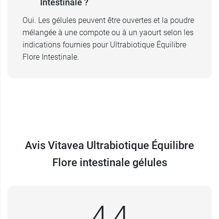
Intestinale ?
Oui. Les gélules peuvent être ouvertes et la poudre
mélangée à une compote ou à un yaourt selon les
indications fournies pour Ultrabiotique Équilibre
Flore Intestinale.
Avis Vitavea Ultrabiotique Équilibre
Flore intestinale gélules
4,4