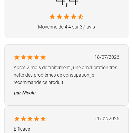
Moyenne de 4,4 sur 37 avis
18/07/2026
Après 2 mois de traitement , une amélioration très
nette des problèmes de constipation je
recommande ce produit
par Nicole
11/02/2026
Efficace