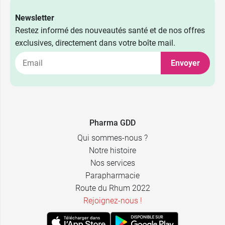
Newsletter
Restez informé des nouveautés santé et de nos offres
exclusives, directement dans votre boîte mail.
Envoyer
Pharma GDD
Qui sommes-nous ?
Notre histoire
Nos services
Parapharmacie
Route du Rhum 2022
Rejoignez-nous !