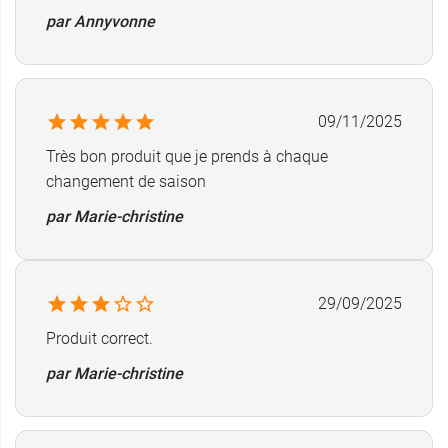
par Annyvonne
09/11/2025
Très bon produit que je prends à chaque
changement de saison
par Marie-christine
29/09/2025
Produit correct.
par Marie-christine