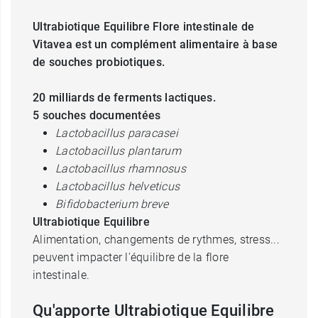
Ultrabiotique Equilibre Flore intestinale de
Vitavea est un complément alimentaire à base
de souches probiotiques.
20 milliards de ferments lactiques.
5 souches documentées
Lactobacillus paracasei
Lactobacillus plantarum
Lactobacillus rhamnosus
Lactobacillus helveticus
Bifidobacterium breve
Ultrabiotique Equilibre
Alimentation, changements de rythmes, stress...
peuvent impacter l'équilibre de la flore
intestinale.
Qu'apporte Ultrabiotique Equilibre