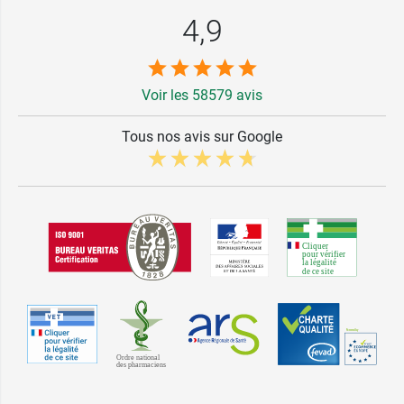
4,9
Voir les 58579 avis
Tous nos avis sur Google