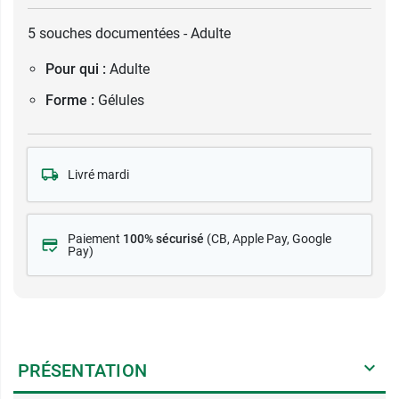
5 souches documentées - Adulte
Pour qui :
Adulte
Forme :
Gélules
Livré mardi
Paiement
100% sécurisé
(CB
, Apple Pay, Google
Pay)
PRÉSENTATION