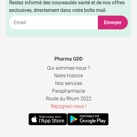
Restez informé des nouveautés santé et de nos offres
exclusives, directement dans votre boîte mail.
Envoyer
Pharma GDD
Qui sommes-nous ?
Notre histoire
Nos services
Parapharmacie
Route du Rhum 2022
Rejoignez-nous !