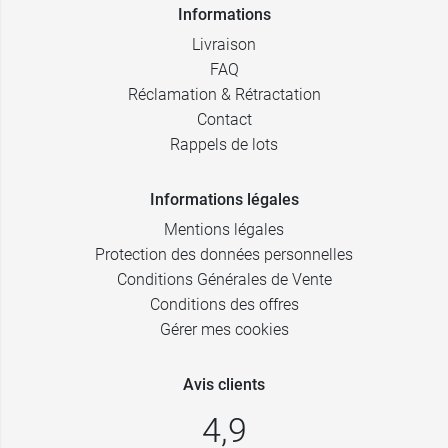
Informations
Livraison
FAQ
Réclamation & Rétractation
Contact
Rappels de lots
Informations légales
Mentions légales
Protection des données personnelles
Conditions Générales de Vente
Conditions des offres
Gérer mes cookies
Avis clients
4,9