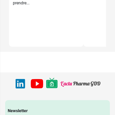
prendre...
Newsletter