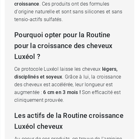
croissance
. Ces produits ont des formules
d'origine naturelle et sont sans silicones et sans
tensio-actifs sulfatés.
Pourquoi opter pour la Routine
pour la croissance des cheveux
Luxéol ?
Ce protocole Luxéol laisse les cheveux
légers,
disciplinés et soyeux
. Grâce à lui, la croissance
des cheveux est accélérée, leur longueur est
augmentée :
6 cm en 3 mois !
Son efficacité est
cliniquement prouvée.
Les actifs de la Routine croissance
Luxéol cheveux
Au coeur de ces produits, on trouve de l'arginine,