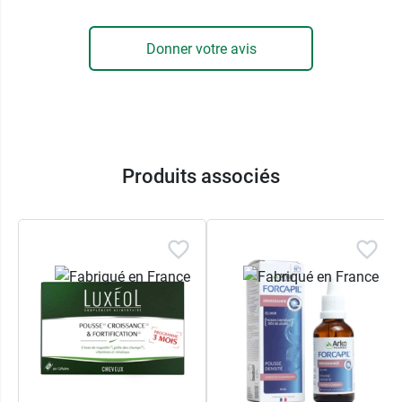
Donner votre avis
Produits associés