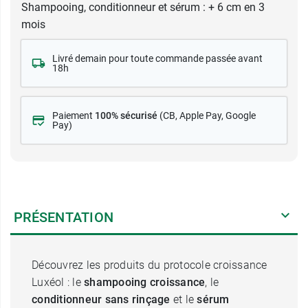
Shampooing, conditionneur et sérum : + 6 cm en 3
mois
Livré demain pour toute commande passée avant
18h
Paiement
100% sécurisé
(CB
, Apple Pay, Google
Pay)
PRÉSENTATION
Découvrez les produits du protocole croissance
Luxéol : le
shampooing croissance
, le
conditionneur sans rinçage
et le
sérum