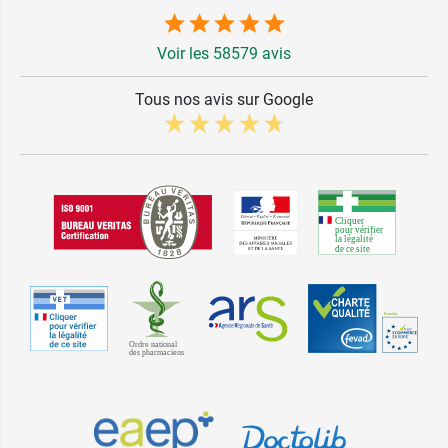
Voir les 58579 avis
Tous nos avis sur Google