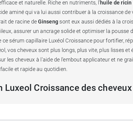
ficace et naturelle. Riche en nutriments, l'
huile de ricin
ide aminé qui va lui aussi contribuer à la croissance de
trait de racine de
Ginseng
sont eux aussi dédiés à la cro
 pileux, assurer un ancrage solide et optimiser la pousse
 ce sérum capillaire Luxéol Croissance pour fortifier, rép
 vos cheveux sont plus longs, plus vite, plus lisses et éc
ur les cheveux à l'aide de l'embout applicateur et ne gra
facile et rapide au quotidien.
m Luxeol Croissance des cheveux