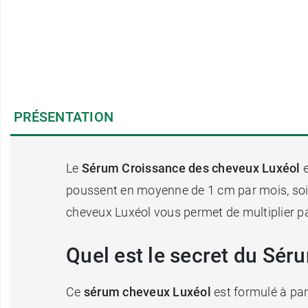
PRÉSENTATION
Le
Sérum Croissance des cheveux Luxéol
poussent en moyenne de 1 cm par mois, soit
cheveux Luxéol vous permet de multiplier pa
Quel est le secret du Sér
Ce
sérum cheveux Luxéol
est formulé à par