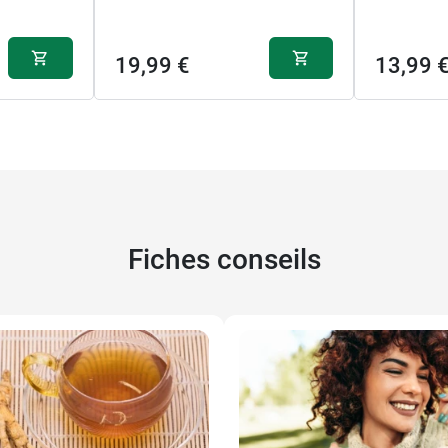
19,99 €
13,99 
Fiches conseils