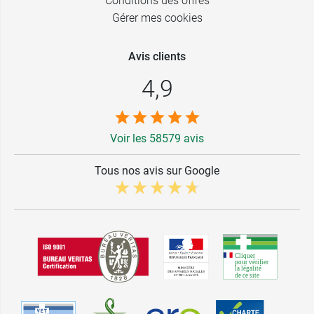
Conditions des offres
Gérer mes cookies
Avis clients
4,9
Voir les 58579 avis
Tous nos avis sur Google