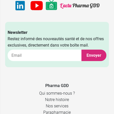
Newsletter
Restez informé des nouveautés santé et de nos offres
exclusives, directement dans votre boîte mail.
Envoyer
Pharma GDD
Qui sommes-nous ?
Notre histoire
Nos services
Parapharmacie