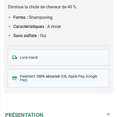
Diminue la chute de cheveux de 40 %
Forme :
Shampooing
Caractéristiques :
A rincer
Sans sulfate :
Oui
Livré mardi
Paiement
100% sécurisé
(CB
, Apple Pay, Google
Pay)
PRÉSENTATION