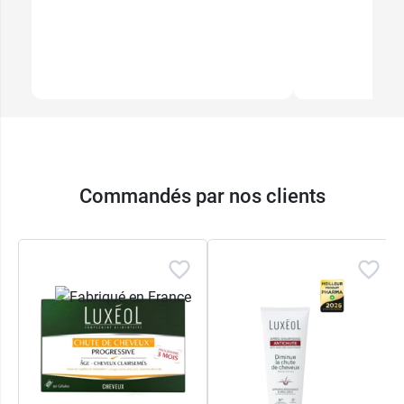
Commandés par nos clients