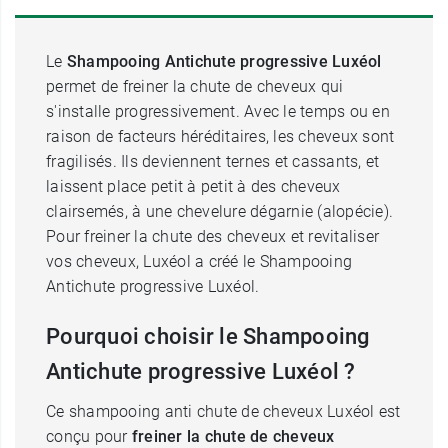
Le
Shampooing Antichute progressive Luxéol
permet de freiner la chute de cheveux qui
s'installe progressivement. Avec le temps ou en
raison de facteurs héréditaires, les cheveux sont
fragilisés. Ils deviennent ternes et cassants, et
laissent place petit à petit à des cheveux
clairsemés, à une chevelure dégarnie (alopécie).
Pour freiner la chute des cheveux et revitaliser
vos cheveux, Luxéol a créé le Shampooing
Antichute progressive Luxéol.
Pourquoi choisir le Shampooing
Antichute progressive Luxéol ?
Ce shampooing anti chute de cheveux Luxéol est
conçu pour
freiner la chute de cheveux