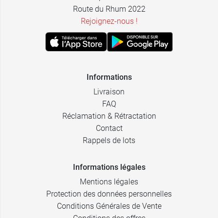
Route du Rhum 2022
Rejoignez-nous !
Informations
Livraison
FAQ
Réclamation & Rétractation
Contact
Rappels de lots
Informations légales
Mentions légales
Protection des données personnelles
Conditions Générales de Vente