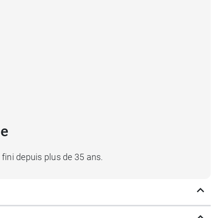
ne
fini depuis plus de 35 ans.