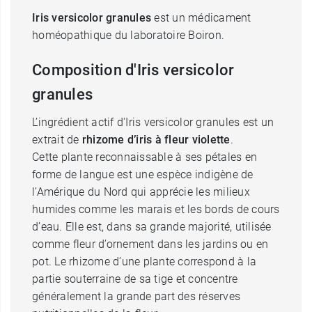
Iris versicolor granules
est un médicament
homéopathique du laboratoire Boiron.
Composition d'Iris versicolor
granules
L’ingrédient actif d'Iris versicolor granules est un
extrait de
rhizome d’iris à fleur violette
.
Cette plante reconnaissable à ses pétales en
forme de langue est une espèce indigène de
l’Amérique du Nord qui apprécie les milieux
humides comme les marais et les bords de cours
d’eau. Elle est, dans sa grande majorité, utilisée
comme fleur d’ornement dans les jardins ou en
pot. Le rhizome d’une plante correspond à la
partie souterraine de sa tige et concentre
généralement la grande part des réserves