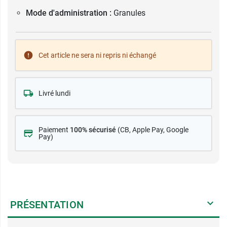
Mode d'administration :
Granules
Cet article ne sera ni repris ni échangé
Livré lundi
Paiement
100% sécurisé
(CB
, Apple Pay, Google
Pay)
PRÉSENTATION