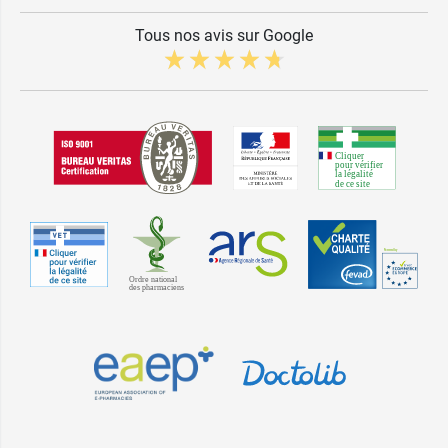
Tous nos avis sur Google