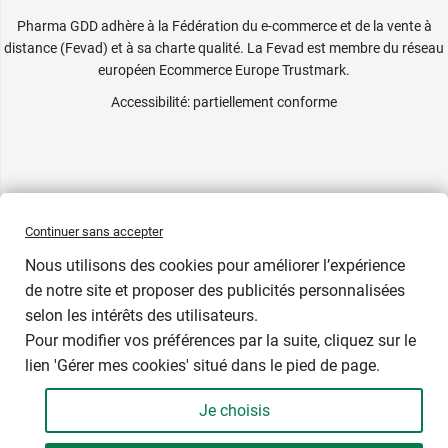
Pharma GDD adhère à la Fédération du e-commerce et de la vente à
distance (Fevad) et à sa charte qualité. La Fevad est membre du réseau
européen Ecommerce Europe Trustmark.
Accessibilité
: partiellement conforme
Continuer sans accepter
Nous utilisons des cookies pour améliorer l’expérience
de notre site et proposer des publicités personnalisées
selon les intérêts des utilisateurs.
Dilution
Pour modifier vos préférences par la suite, cliquez sur le
lien 'Gérer mes cookies' situé dans le pied de page.
Je choisis
-
+