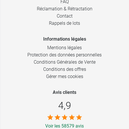
FAQ
Réclamation & Rétractation
Contact
Rappels de lots
Informations légales
Mentions légales
Protection des données personnelles
Conditions Générales de Vente
Conditions des offres
Gérer mes cookies
Avis clients
4,9
Voir les 58579 avis