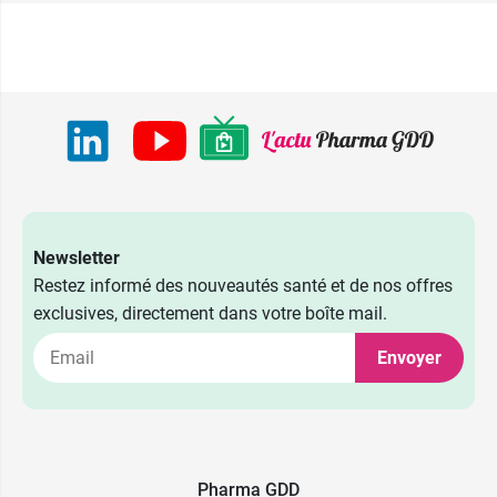
Newsletter
Restez informé des nouveautés santé et de nos offres
exclusives, directement dans votre boîte mail.
Envoyer
Pharma GDD