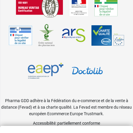
Pharma GDD adhère à la Fédération du e-commerce et de la vente à
distance (Fevad) et à sa charte qualité. La Fevad est membre du réseau
européen Ecommerce Europe Trustmark.
Accessibilité
: partiellement conforme