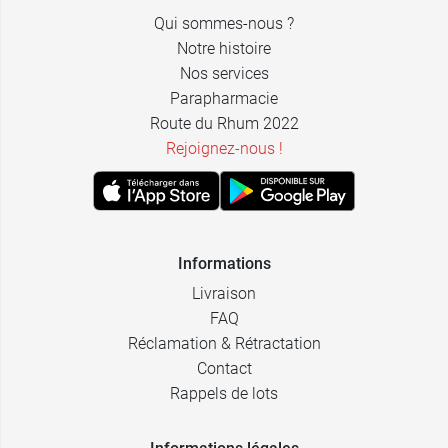
Qui sommes-nous ?
Notre histoire
Nos services
Parapharmacie
Route du Rhum 2022
Rejoignez-nous !
Informations
Livraison
FAQ
Réclamation & Rétractation
Contact
Rappels de lots