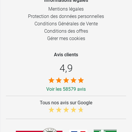
Informations légales
Mentions légales
Protection des données personnelles
Conditions Générales de Vente
Conditions des offres
Gérer mes cookies
Avis clients
4,9
Voir les 58579 avis
Tous nos avis sur Google