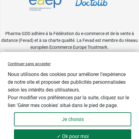
Pharma GDD adhère à la Fédération du e-commerce et de la vente à
distance (Fevad) et à sa charte qualité. La Fevad est membre du réseau
européen Ecommerce Europe Trustmark.
Accessibilité
: partiellement conforme
Continuer sans accepter
Nous utilisons des cookies pour améliorer l’expérience
de notre site et proposer des publicités personnalisées
selon les intérêts des utilisateurs.
Pour modifier vos préférences par la suite, cliquez sur le
lien 'Gérer mes cookies' situé dans le pied de page.
Je choisis
-
+
24,99 €
✓ Ok pour moi