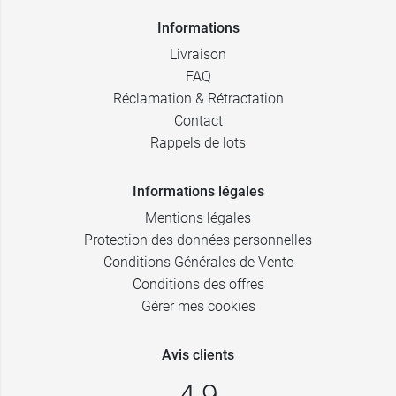
Informations
Livraison
FAQ
Réclamation & Rétractation
Contact
Rappels de lots
Informations légales
Mentions légales
Protection des données personnelles
Conditions Générales de Vente
Conditions des offres
Gérer mes cookies
Avis clients
4,9