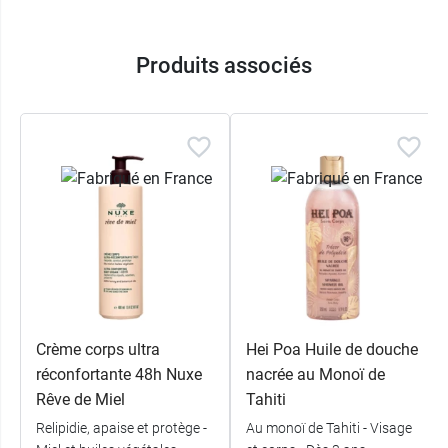
Produits associés
Crème corps ultra
Hei Poa Huile de douche
réconfortante 48h Nuxe
nacrée au Monoï de
Rêve de Miel
Tahiti
Relipidie, apaise et protège -
Au monoï de Tahiti - Visage