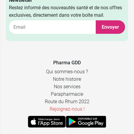
Newsletter
Restez informé des nouveautés santé et de nos offres
exclusives, directement dans votre boîte mail.
Envoyer
Pharma GDD
Qui sommes-nous ?
Notre histoire
Nos services
Parapharmacie
Route du Rhum 2022
Rejoignez-nous !