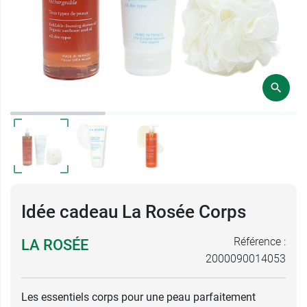
Idée cadeau La Rosée Corps
Référence :
LA ROSÉE
2000090014053
Les essentiels corps pour une peau parfaitement