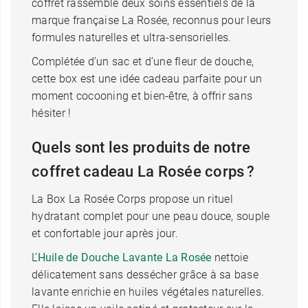
coffret rassemble deux soins essentiels de la
marque française La Rosée, reconnus pour leurs
formules naturelles et ultra-sensorielles.
Complétée d’un sac et d’une fleur de douche,
cette box est une idée cadeau parfaite pour un
moment cocooning et bien-être, à offrir sans
hésiter !
Quels sont les produits de notre
coffret cadeau La Rosée corps ?
La Box La Rosée Corps propose un rituel
hydratant complet pour une peau douce, souple
et confortable jour après jour.
L’
Huile de Douche Lavante La Rosée
nettoie
délicatement sans dessécher grâce à sa base
lavante enrichie en huiles végétales naturelles.