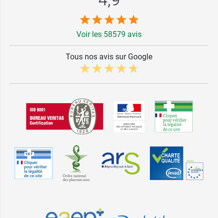
Voir les 58579 avis
Tous nos avis sur Google