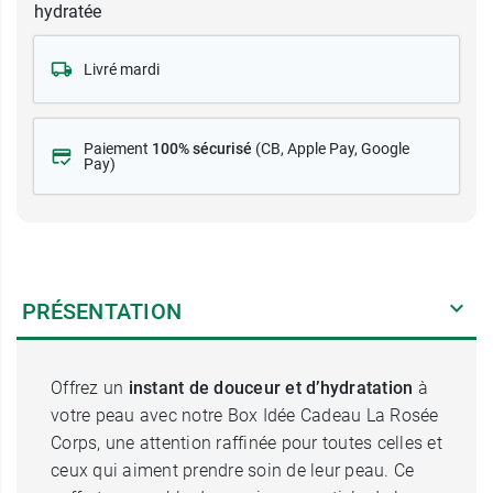
hydratée
Livré mardi
Paiement
100% sécurisé
(CB
, Apple Pay, Google
Pay)
PRÉSENTATION
Offrez un
instant de douceur et d’hydratation
à
votre peau avec notre Box Idée Cadeau La Rosée
Corps, une attention raffinée pour toutes celles et
ceux qui aiment prendre soin de leur peau. Ce