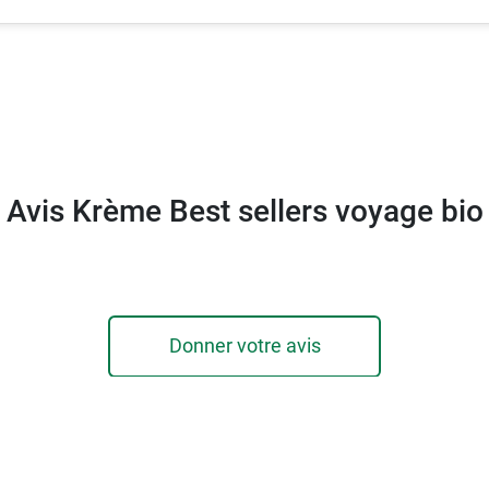
Avis Krème Best sellers voyage bio
Donner votre avis