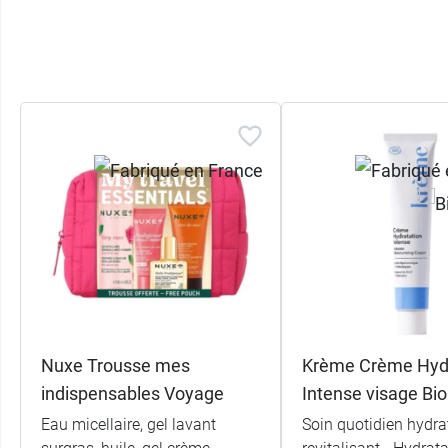
Nuxe Trousse mes
Krème Crème Hyd
indispensables Voyage
Intense visage Bio
Eau micellaire, gel lavant
Soin quotidien hydra