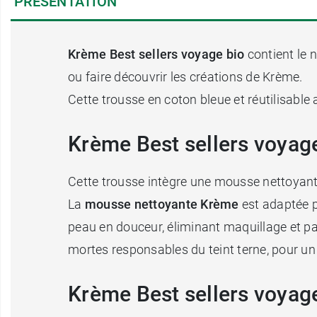
PRÉSENTATION
Krème Best sellers voyage bio
contient le 
ou faire découvrir les créations de Krème.
Cette trousse en coton bleue et réutilisable 
Krème Best sellers voyage 
Cette trousse intègre une mousse nettoyante
La
mousse nettoyante Krème
est adaptée po
peau en douceur, éliminant maquillage et pa
mortes responsables du teint terne, pour un
Krème Best sellers voyage 