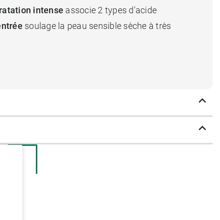
atation intense
associe 2 types d'acide
entrée
soulage la peau sensible sèche à très