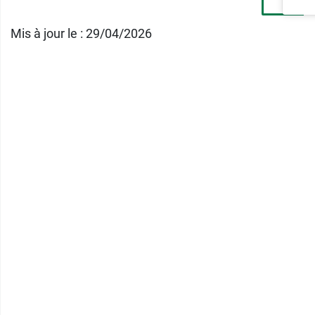
Mis à jour le : 29/04/2026